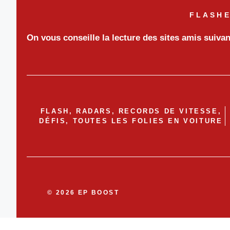
FLASHE
On vous conseille la lecture des sites amis suiva
FLASH, RADARS, RECORDS DE VITESSE,
DÉFIS, TOUTES LES FOLIES EN VOITURE
© 2026 EP BOOST