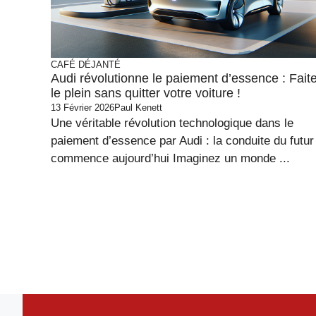
CAFÉ DÉJANTÉ
Audi révolutionne le paiement d’essence : Fait
le plein sans quitter votre voiture !
13 Février 2026
Paul Kenett
Une véritable révolution technologique dans le
paiement d’essence par Audi : la conduite du futur
commence aujourd’hui Imaginez un monde ...