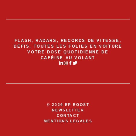
FLASH, RADARS, RECORDS DE VITESSE,
DÉFIS, TOUTES LES FOLIES EN VOITURE
VOTRE DOSE QUOTIDIENNE DE
CAFÉINE AU VOLANT
© 2026 EP BOOST
NEWSLETTER
CONTACT
MENTIONS LÉGALES