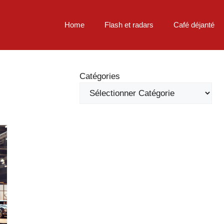
Home
Flash et radars
Café déjanté
Catégories