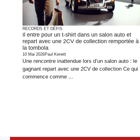
RECORDS ET DÉFIS
Il entre pour un t-shirt dans un salon auto et
repart avec une 2CV de collection remportée à
la tombola
10 Mai 2026
Paul Kenett
Une rencontre inattendue lors d’un salon auto : le
gagnant repart avec une 2CV de collection Ce qui
commence comme ...