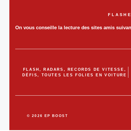
FLASHE
On vous conseille la lecture des sites amis suiva
FLASH, RADARS, RECORDS DE VITESSE,
DÉFIS, TOUTES LES FOLIES EN VOITURE
© 2026 EP BOOST