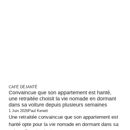
CAFÉ DÉJANTÉ
Convaincue que son appartement est hanté,
une retraitée choisit la vie nomade en dormant
dans sa voiture depuis plusieurs semaines
1 Juin 2026
Paul Kenett
Une retraitée convaincue que son appartement est
hanté opte pour la vie nomade en dormant dans sa