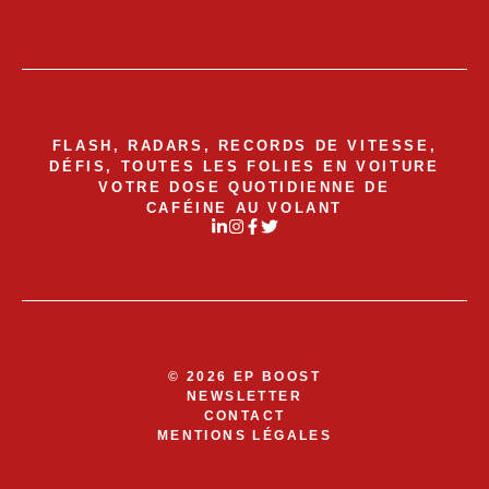
FLASH, RADARS, RECORDS DE VITESSE,
DÉFIS, TOUTES LES FOLIES EN VOITURE
VOTRE DOSE QUOTIDIENNE DE
CAFÉINE AU VOLANT
© 2026 EP BOOST
NEWSLETTER
CONTACT
MENTIONS LÉGALES