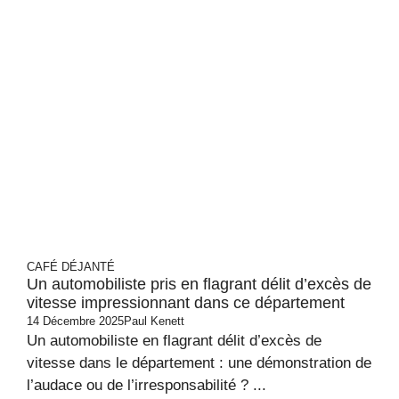
CAFÉ DÉJANTÉ
Un automobiliste pris en flagrant délit d’excès de
vitesse impressionnant dans ce département
14 Décembre 2025
Paul Kenett
Un automobiliste en flagrant délit d’excès de
vitesse dans le département : une démonstration de
l’audace ou de l’irresponsabilité ? ...