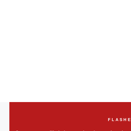
FLASHE