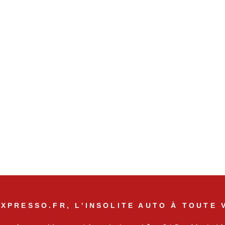
XPRESSO.FR, L'INSOLITE AUTO À TOUTE 