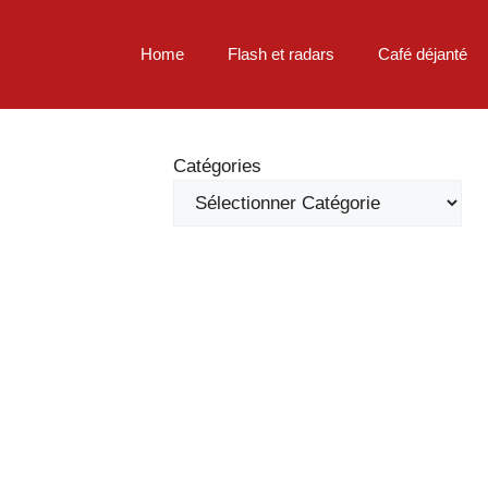
Home
Flash et radars
Café déjanté
Catégories