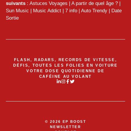
suivants
:
Astuces Voyages
|
A partir de quel âge ?
|
Sun Music
|
Music Addict
|
7 info
|
Auto Trendy
|
Date
Sortie
FLASH, RADARS, RECORDS DE VITESSE,
DÉFIS, TOUTES LES FOLIES EN VOITURE
VOTRE DOSE QUOTIDIENNE DE
CAFÉINE AU VOLANT
© 2026 EP BOOST
NEWSLETTER