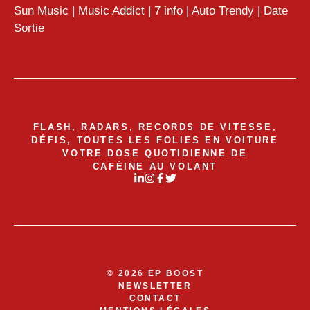
Sun Music
|
Music Addict
|
7 info
|
Auto Trendy
|
Date
Sortie
FLASH, RADARS, RECORDS DE VITESSE,
DÉFIS, TOUTES LES FOLIES EN VOITURE
VOTRE DOSE QUOTIDIENNE DE
CAFÉINE AU VOLANT
© 2026 EP BOOST
NEWSLETTER
CONTACT