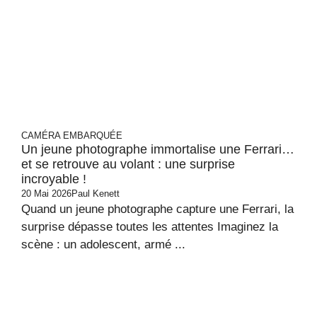
CAMÉRA EMBARQUÉE
Un jeune photographe immortalise une Ferrari…
et se retrouve au volant : une surprise
incroyable !
20 Mai 2026
Paul Kenett
Quand un jeune photographe capture une Ferrari, la
surprise dépasse toutes les attentes Imaginez la
scène : un adolescent, armé ...