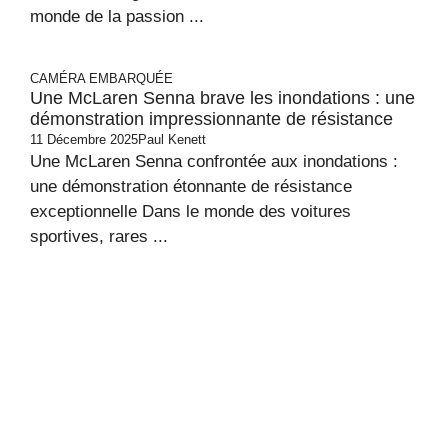
monde de la passion ...
CAMÉRA EMBARQUÉE
Une McLaren Senna brave les inondations : une
démonstration impressionnante de résistance
11 Décembre 2025
Paul Kenett
Une McLaren Senna confrontée aux inondations :
une démonstration étonnante de résistance
exceptionnelle Dans le monde des voitures
sportives, rares ...