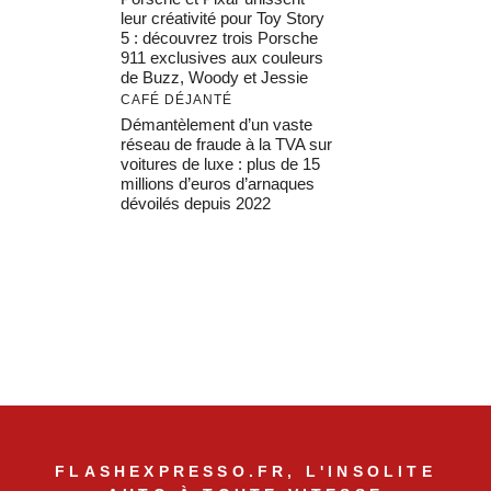
leur créativité pour Toy Story
5 : découvrez trois Porsche
911 exclusives aux couleurs
de Buzz, Woody et Jessie
CAFÉ DÉJANTÉ
Démantèlement d’un vaste
réseau de fraude à la TVA sur
voitures de luxe : plus de 15
millions d’euros d’arnaques
dévoilés depuis 2022
FLASHEXPRESSO.FR, L'INSOLITE