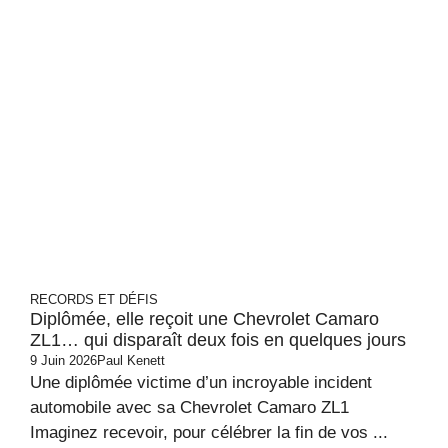
RECORDS ET DÉFIS
Diplômée, elle reçoit une Chevrolet Camaro
ZL1… qui disparaît deux fois en quelques jours
9 Juin 2026
Paul Kenett
Une diplômée victime d’un incroyable incident
automobile avec sa Chevrolet Camaro ZL1
Imaginez recevoir, pour célébrer la fin de vos ...