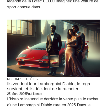
légende de la Lotec C1000 Imaginez une voiture de
sport conçue dans ...
RECORDS ET DÉFIS
Ils vendent leur Lamborghini Diablo, le regret
survient, et ils décident de la racheter
25 Mars 2026
Paul Kenett
L’histoire inattendue derrière la vente puis le rachat
d’une Lamborghini Diablo rare en 2025 Dans le