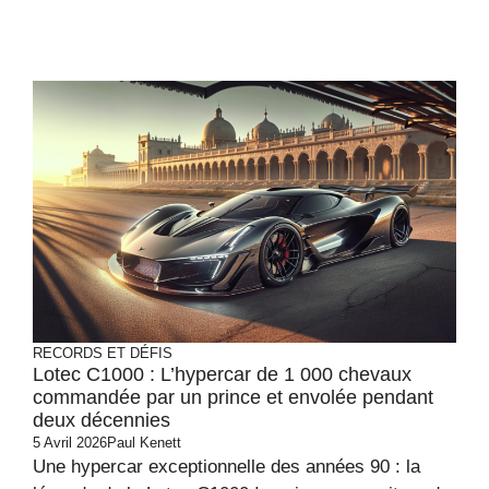
RECORDS ET DÉFIS
Lotec C1000 : L’hypercar de 1 000 chevaux
commandée par un prince et envolée pendant
deux décennies
5 Avril 2026
Paul Kenett
Une hypercar exceptionnelle des années 90 : la