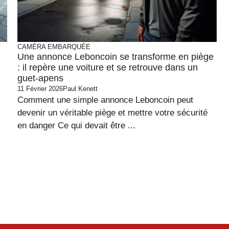
CAMÉRA EMBARQUÉE
Une annonce Leboncoin se transforme en piège
: il repère une voiture et se retrouve dans un
guet-apens
11 Février 2026
Paul Kenett
Comment une simple annonce Leboncoin peut
devenir un véritable piège et mettre votre sécurité
en danger Ce qui devait être ...