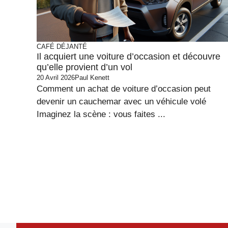
CAFÉ DÉJANTÉ
Il acquiert une voiture d’occasion et découvre
qu’elle provient d’un vol
20 Avril 2026
Paul Kenett
Comment un achat de voiture d’occasion peut
devenir un cauchemar avec un véhicule volé
Imaginez la scène : vous faites ...