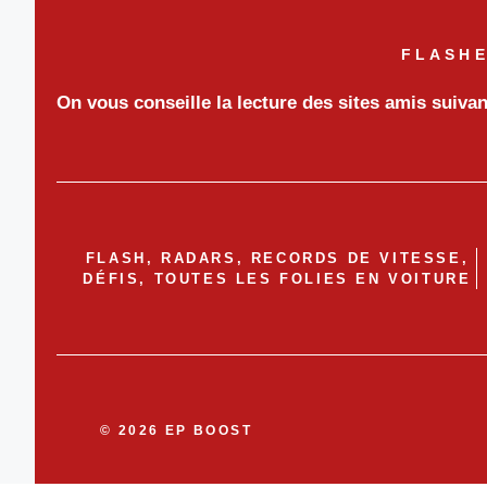
FLASHE
On vous conseille la lecture des sites amis suiva
FLASH, RADARS, RECORDS DE VITESSE,
DÉFIS, TOUTES LES FOLIES EN VOITURE
© 2026 EP BOOST