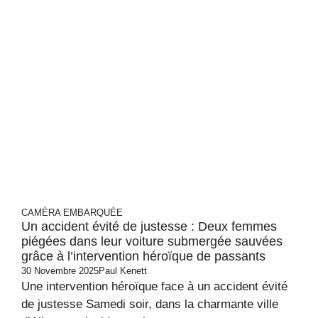
CAMÉRA EMBARQUÉE
Un accident évité de justesse : Deux femmes
piégées dans leur voiture submergée sauvées
grâce à l’intervention héroïque de passants
30 Novembre 2025
Paul Kenett
Une intervention héroïque face à un accident évité
de justesse Samedi soir, dans la charmante ville