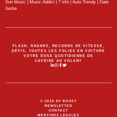
Sun Music
|
Music Addict
|
7 info
|
Auto Trendy
|
Date
Sortie
FLASH, RADARS, RECORDS DE VITESSE,
DÉFIS, TOUTES LES FOLIES EN VOITURE
VOTRE DOSE QUOTIDIENNE DE
CAFÉINE AU VOLANT
© 2026 EP BOOST
NEWSLETTER
CONTACT
MENTIONS LÉGALES