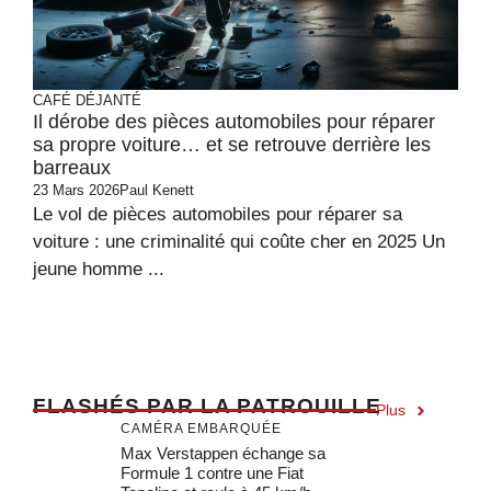
CAFÉ DÉJANTÉ
Il dérobe des pièces automobiles pour réparer
sa propre voiture… et se retrouve derrière les
barreaux
23 Mars 2026
Paul Kenett
Le vol de pièces automobiles pour réparer sa
voiture : une criminalité qui coûte cher en 2025 Un
jeune homme ...
F
LASHÉS PAR LA PATROUILLE
Plus
CAMÉRA EMBARQUÉE
Max Verstappen échange sa
Formule 1 contre une Fiat