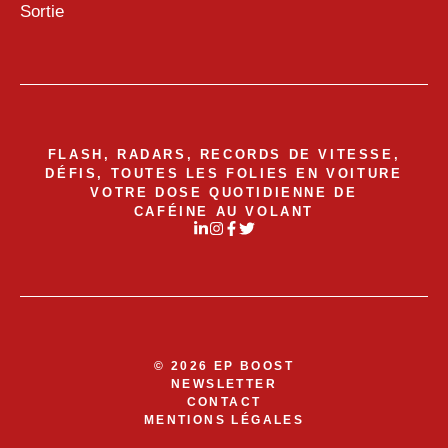
Sortie
FLASH, RADARS, RECORDS DE VITESSE,
DÉFIS, TOUTES LES FOLIES EN VOITURE
VOTRE DOSE QUOTIDIENNE DE
CAFÉINE AU VOLANT
© 2026 EP BOOST
NEWSLETTER
CONTACT
MENTIONS LÉGALES