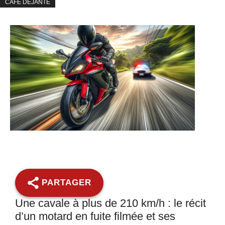
CAFÉ DÉJANTÉ
PARTAGER
Une cavale à plus de 210 km/h : le récit
d’un motard en fuite filmée et ses