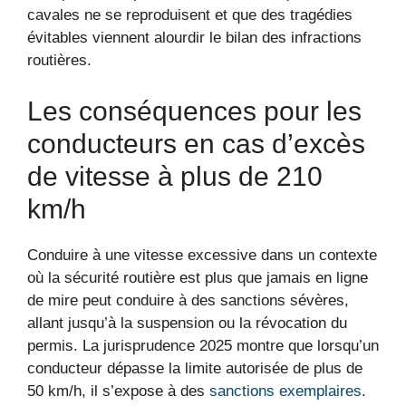
cavales ne se reproduisent et que des tragédies
évitables viennent alourdir le bilan des infractions
routières.
Les conséquences pour les
conducteurs en cas d’excès
de vitesse à plus de 210
km/h
Conduire à une vitesse excessive dans un contexte
où la sécurité routière est plus que jamais en ligne
de mire peut conduire à des sanctions sévères,
allant jusqu’à la suspension ou la révocation du
permis. La jurisprudence 2025 montre que lorsqu’un
conducteur dépasse la limite autorisée de plus de
50 km/h, il s’expose à des
sanctions exemplaires
.