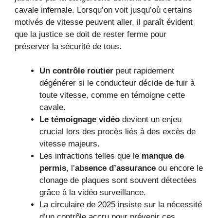
cavale infernale. Lorsqu’on voit jusqu’où certains
motivés de vitesse peuvent aller, il paraît évident
que la justice se doit de rester ferme pour
préserver la sécurité de tous.
Un contrôle routier
peut rapidement
dégénérer si le conducteur décide de fuir à
toute vitesse, comme en témoigne cette
cavale.
Le témoignage vidéo
devient un enjeu
crucial lors des procès liés à des excès de
vitesse majeurs.
Les infractions telles que le
manque de
permis
, l’
absence d’assurance
ou encore le
clonage de plaques sont souvent détectées
grâce à la vidéo surveillance.
La circulaire de 2025 insiste sur la nécessité
d’un contrôle accru pour prévenir ces