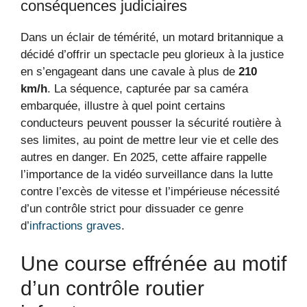
conséquences judiciaires
Dans un éclair de témérité, un motard britannique a
décidé d’offrir un spectacle peu glorieux à la justice
en s’engageant dans une cavale à plus de
210
km/h
. La séquence, capturée par sa caméra
embarquée, illustre à quel point certains
conducteurs peuvent pousser la sécurité routière à
ses limites, au point de mettre leur vie et celle des
autres en danger. En 2025, cette affaire rappelle
l’importance de la vidéo surveillance dans la lutte
contre l’excès de vitesse et l’impérieuse nécessité
d’un contrôle strict pour dissuader ce genre
d’
infractions graves
.
Une course effrénée au motif
d’un contrôle routier