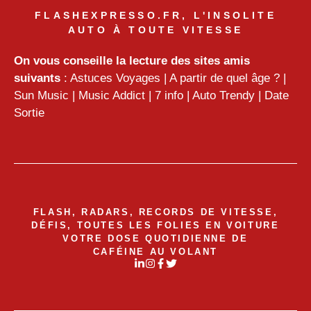
FLASHEXPRESSO.FR, L'INSOLITE
AUTO À TOUTE VITESSE
On vous conseille la lecture des sites amis
suivants
:
Astuces Voyages
|
A partir de quel âge ?
|
Sun Music
|
Music Addict
|
7 info
|
Auto Trendy
|
Date
Sortie
FLASH, RADARS, RECORDS DE VITESSE,
DÉFIS, TOUTES LES FOLIES EN VOITURE
VOTRE DOSE QUOTIDIENNE DE
CAFÉINE AU VOLANT