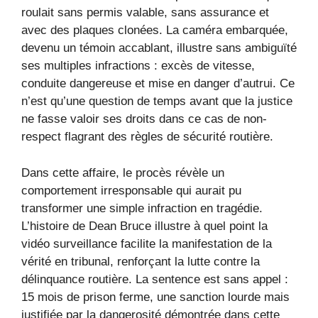
roulait sans permis valable, sans assurance et
avec des plaques clonées. La caméra embarquée,
devenu un témoin accablant, illustre sans ambiguïté
ses multiples infractions : excès de vitesse,
conduite dangereuse et mise en danger d’autrui. Ce
n’est qu’une question de temps avant que la justice
ne fasse valoir ses droits dans ce cas de non-
respect flagrant des règles de sécurité routière.
Dans cette affaire, le procès révèle un
comportement irresponsable qui aurait pu
transformer une simple infraction en tragédie.
L’histoire de Dean Bruce illustre à quel point la
vidéo surveillance facilite la manifestation de la
vérité en tribunal, renforçant la lutte contre la
délinquance routière. La sentence est sans appel :
15 mois de prison ferme, une sanction lourde mais
justifiée par la dangerosité démontrée dans cette