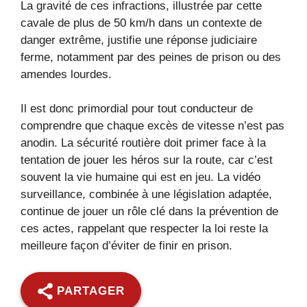
La gravité de ces infractions, illustrée par cette
cavale de plus de 50 km/h dans un contexte de
danger extrême, justifie une réponse judiciaire
ferme, notamment par des peines de prison ou des
amendes lourdes.
Il est donc primordial pour tout conducteur de
comprendre que chaque excès de vitesse n’est pas
anodin. La sécurité routière doit primer face à la
tentation de jouer les héros sur la route, car c’est
souvent la vie humaine qui est en jeu. La vidéo
surveillance, combinée à une législation adaptée,
continue de jouer un rôle clé dans la prévention de
ces actes, rappelant que respecter la loi reste la
meilleure façon d’éviter de finir en prison.
PARTAGER