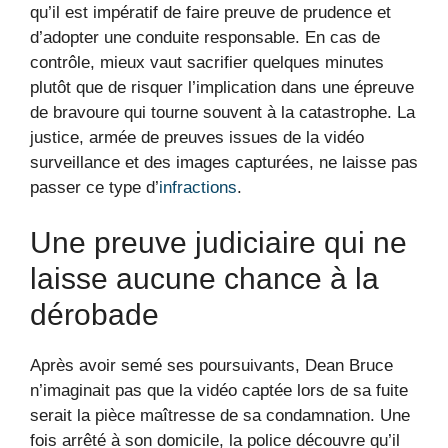
qu’il est impératif de faire preuve de prudence et
d’adopter une conduite responsable. En cas de
contrôle, mieux vaut sacrifier quelques minutes
plutôt que de risquer l’implication dans une épreuve
de bravoure qui tourne souvent à la catastrophe. La
justice, armée de preuves issues de la vidéo
surveillance et des images capturées, ne laisse pas
passer ce type d’
infractions
.
Une preuve judiciaire qui ne
laisse aucune chance à la
dérobade
Après avoir semé ses poursuivants, Dean Bruce
n’imaginait pas que la vidéo captée lors de sa fuite
serait la pièce maîtresse de sa condamnation. Une
fois arrêté à son domicile, la police découvre qu’il