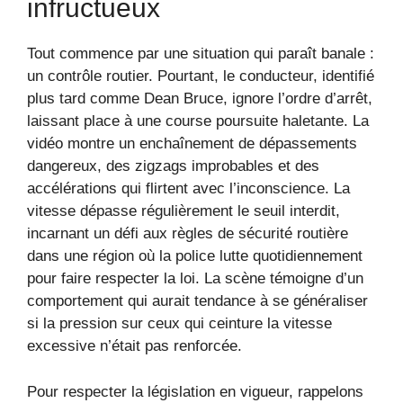
infructueux
Tout commence par une situation qui paraît banale :
un contrôle routier. Pourtant, le conducteur, identifié
plus tard comme Dean Bruce, ignore l’ordre d’arrêt,
laissant place à une course poursuite haletante. La
vidéo montre un enchaînement de dépassements
dangereux, des zigzags improbables et des
accélérations qui flirtent avec l’inconscience. La
vitesse dépasse régulièrement le seuil interdit,
incarnant un défi aux règles de sécurité routière
dans une région où la police lutte quotidiennement
pour faire respecter la loi. La scène témoigne d’un
comportement qui aurait tendance à se généraliser
si la pression sur ceux qui ceinture la vitesse
excessive n’était pas renforcée.
Pour respecter la législation en vigueur, rappelons