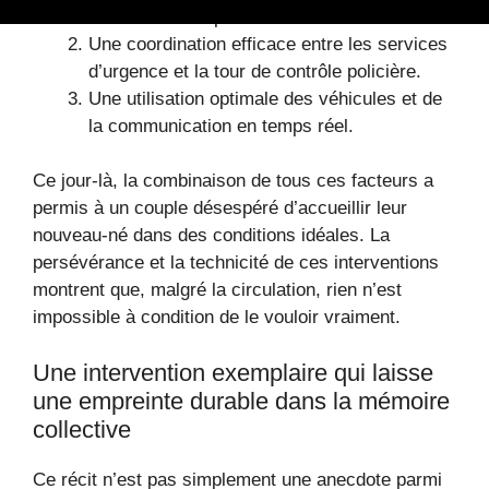
la circulation rapide.
Une coordination efficace entre les services
d’urgence et la tour de contrôle policière.
Une utilisation optimale des véhicules et de
la communication en temps réel.
Ce jour-là, la combinaison de tous ces facteurs a
permis à un couple désespéré d’accueillir leur
nouveau-né dans des conditions idéales. La
persévérance et la technicité de ces interventions
montrent que, malgré la circulation, rien n’est
impossible à condition de le vouloir vraiment.
Une intervention exemplaire qui laisse
une empreinte durable dans la mémoire
collective
Ce récit n’est pas simplement une anecdote parmi