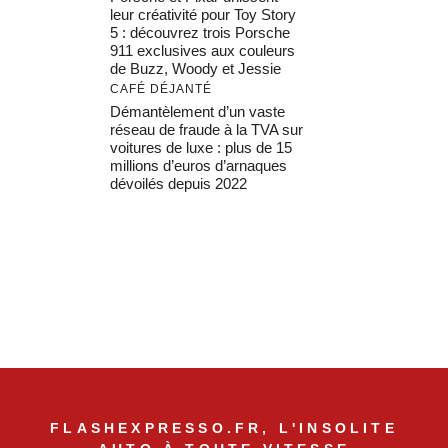
leur créativité pour Toy Story
5 : découvrez trois Porsche
911 exclusives aux couleurs
de Buzz, Woody et Jessie
CAFÉ DÉJANTÉ
Démantèlement d’un vaste
réseau de fraude à la TVA sur
voitures de luxe : plus de 15
millions d’euros d’arnaques
dévoilés depuis 2022
FLASHEXPRESSO.FR, L'INSOLITE