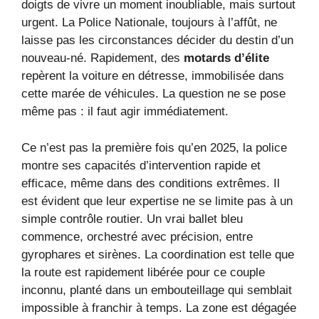
doigts de vivre un moment inoubliable, mais surtout
urgent. La Police Nationale, toujours à l’affût, ne
laisse pas les circonstances décider du destin d’un
nouveau-né. Rapidement, des
motards d’élite
repèrent la voiture en détresse, immobilisée dans
cette marée de véhicules. La question ne se pose
même pas : il faut agir immédiatement.
Ce n’est pas la première fois qu’en 2025, la police
montre ses capacités d’intervention rapide et
efficace, même dans des conditions extrêmes. Il
est évident que leur expertise ne se limite pas à un
simple contrôle routier. Un vrai ballet bleu
commence, orchestré avec précision, entre
gyrophares et sirènes. La coordination est telle que
la route est rapidement libérée pour ce couple
inconnu, planté dans un embouteillage qui semblait
impossible à franchir à temps. La zone est dégagée