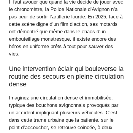
Il faut avouer que quand la vie décide de jouer avec
le chronomètre, la Police Nationale d’Avignon n’a
pas peur de sortir l’artillerie lourde. En 2025, face à
cette scène digne d’un film d’action, ses motards
ont démontré que même dans le chaos d’un
embouteillage monstresque, il existe encore des
héros en uniforme prêts à tout pour sauver des
vies.
Une intervention éclair qui bouleverse la
routine des secours en pleine circulation
dense
Imaginez une circulation dense et immobilisée,
typique des bouchons avignonnais provoqués par
un accident impliquant plusieurs véhicules. C’est
dans cette trame urbaine que la patiente, sur le
point d’accoucher, se retrouve coincée, à deux