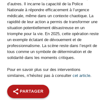
d’autres. Il incarne la capacité de la Police
Nationale à répondre efficacement à l’urgence
médicale, même dans un contexte chaotique. La
rapidité de leur action a permis de transformer une
situation potentiellement désastreuse en un
triomphe pour la vie. En 2025, cette opération reste
un exemple éclatant de dévouement et de
professionnalisme. La scène reste dans l’esprit de
tous comme un symbole de détermination et de
solidarité dans les moments critiques.
Pour en savoir plus sur des interventions
similaires, n’hésitez pas à consulter
cet article
.
PARTAGER