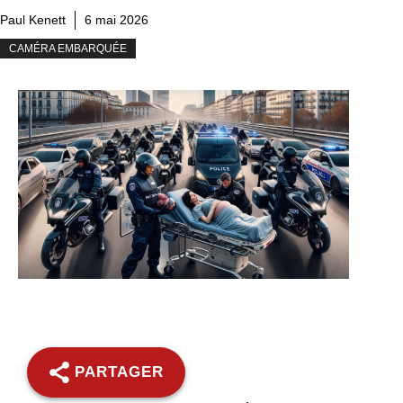
Paul Kenett
6 mai 2026
CAMÉRA EMBARQUÉE
PARTAGER