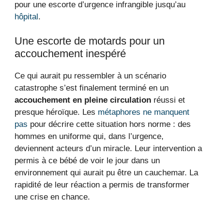
pour une escorte d’urgence infrangible jusqu’au
hôpital
.
Une escorte de motards pour un
accouchement inespéré
Ce qui aurait pu ressembler à un scénario
catastrophe s’est finalement terminé en un
accouchement en pleine circulation
réussi et
presque héroïque. Les
métaphores ne manquent
pas
pour décrire cette situation hors norme : des
hommes en uniforme qui, dans l’urgence,
deviennent acteurs d’un miracle. Leur intervention a
permis à ce bébé de voir le jour dans un
environnement qui aurait pu être un cauchemar. La
rapidité de leur réaction a permis de transformer
une crise en chance.