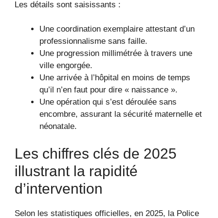
Les détails sont saisissants :
Une coordination exemplaire attestant d’un
professionnalisme sans faille.
Une progression millimétrée à travers une
ville engorgée.
Une arrivée à l’hôpital en moins de temps
qu’il n’en faut pour dire « naissance ».
Une opération qui s’est déroulée sans
encombre, assurant la sécurité maternelle et
néonatale.
Les chiffres clés de 2025
illustrant la rapidité
d’intervention
Selon les statistiques officielles, en 2025, la Police