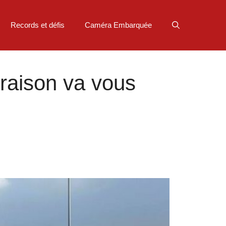
Records et défis
Caméra Embarquée
 raison va vous