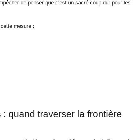
empêcher de penser que c’est un sacré coup dur pour les
 cette mesure :
 : quand traverser la frontière