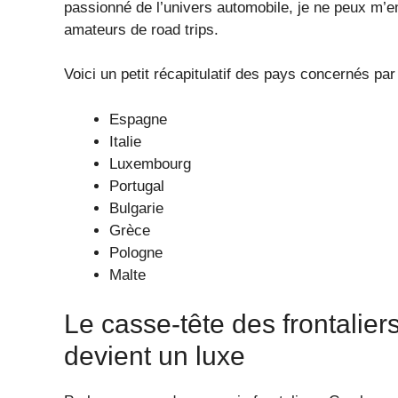
passionné de l’univers automobile, je ne peux m’
amateurs de road trips.
Voici un petit récapitulatif des pays concernés par
Espagne
Italie
Luxembourg
Portugal
Bulgarie
Grèce
Pologne
Malte
Le casse-tête des frontaliers
devient un luxe