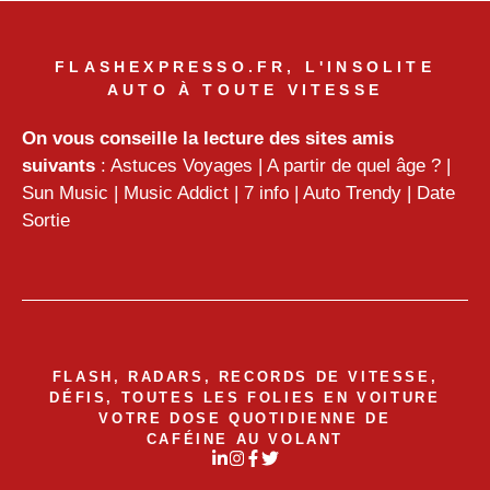
FLASHEXPRESSO.FR, L'INSOLITE
AUTO À TOUTE VITESSE
On vous conseille la lecture des sites amis
suivants
:
Astuces Voyages
|
A partir de quel âge ?
|
Sun Music
|
Music Addict
|
7 info
|
Auto Trendy
|
Date
Sortie
FLASH, RADARS, RECORDS DE VITESSE,
DÉFIS, TOUTES LES FOLIES EN VOITURE
VOTRE DOSE QUOTIDIENNE DE
CAFÉINE AU VOLANT