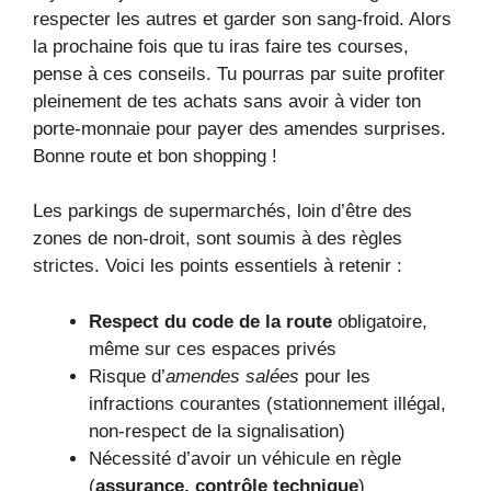
respecter les autres et garder son sang-froid. Alors
la prochaine fois que tu iras faire tes courses,
pense à ces conseils. Tu pourras par suite profiter
pleinement de tes achats sans avoir à vider ton
porte-monnaie pour payer des amendes surprises.
Bonne route et bon shopping !
Les parkings de supermarchés, loin d’être des
zones de non-droit, sont soumis à des règles
strictes. Voici les points essentiels à retenir :
Respect du code de la route
obligatoire,
même sur ces espaces privés
Risque d’
amendes salées
pour les
infractions courantes (stationnement illégal,
non-respect de la signalisation)
Nécessité d’avoir un véhicule en règle
(
assurance, contrôle technique
)