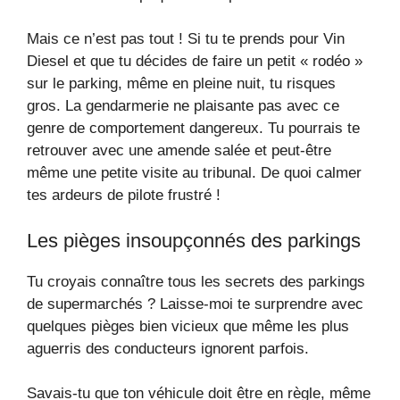
Mais ce n’est pas tout ! Si tu te prends pour Vin
Diesel et que tu décides de faire un petit « rodéo »
sur le parking, même en pleine nuit, tu risques
gros. La gendarmerie ne plaisante pas avec ce
genre de comportement dangereux. Tu pourrais te
retrouver avec une amende salée et peut-être
même une petite visite au tribunal. De quoi calmer
tes ardeurs de pilote frustré !
Les pièges insoupçonnés des parkings
Tu croyais connaître tous les secrets des parkings
de supermarchés ? Laisse-moi te surprendre avec
quelques pièges bien vicieux que même les plus
aguerris des conducteurs ignorent parfois.
Savais-tu que ton véhicule doit être en règle, même