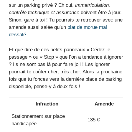
sur un parking privé ? Eh oui,
immatriculation,
contrôle technique et assurance
doivent être à jour.
Sinon, gare à toi ! Tu pourrais te retrouver avec une
amende aussi salée qu’un
plat de morue mal
dessalé
.
Et que dire de ces petits panneaux « Cédez le
passage » ou « Stop » que l’on a tendance à ignorer
? Ils ne sont pas là pour faire joli ! Les ignorer
pourrait te coûter cher, très cher. Alors la prochaine
fois que tu fonces vers la dernière place de parking
disponible, pense-y à deux fois !
Infraction
Amende
Stationnement sur place
135 €
handicapée