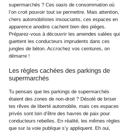
supermarchés ? Ces oasis de consommation où
l’on croit pouvoir tout se permettre. Mais attention,
chers automobilistes insouciants, ces espaces en
apparence anodins cachent bien des pièges.
Préparez-vous à découvrir les amendes salées qui
guettent les conducteurs imprudents dans ces
jungles de béton. Accrochez vos ceintures, on
démarre !
Les règles cachées des parkings de
supermarchés
Tu pensais que les parkings de supermarchés
étaient des zones de non-droit ? Désolé de briser
tes rêves de liberté automobile, mais ces espaces
privés sont loin d’être des havres de paix pour
conducteurs rebelles. En réalité, les mêmes règles
que sur la voie publique s’y appliquent. Eh oui,