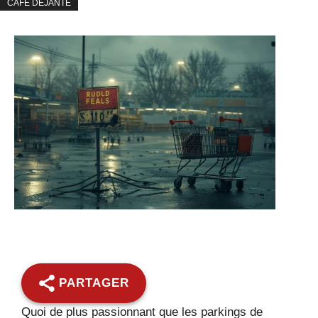
CAFÉ DÉJANTÉ
PARTAGER
Quoi de plus passionnant que les parkings de