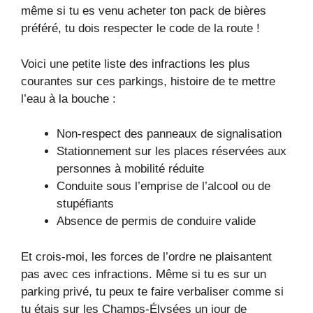
même si tu es venu acheter ton pack de bières
préféré, tu dois respecter le code de la route !
Voici une petite liste des infractions les plus
courantes sur ces parkings, histoire de te mettre
l’eau à la bouche :
Non-respect des panneaux de signalisation
Stationnement sur les places réservées aux
personnes à mobilité réduite
Conduite sous l’emprise de l’alcool ou de
stupéfiants
Absence de permis de conduire valide
Et crois-moi, les forces de l’ordre ne plaisantent
pas avec ces infractions. Même si tu es sur un
parking privé, tu peux te faire verbaliser comme si
tu étais sur les Champs-Élysées un jour de