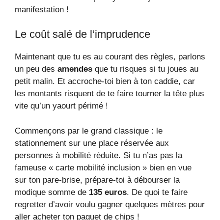
manifestation !
Le coût salé de l’imprudence
Maintenant que tu es au courant des règles, parlons
un peu des
amendes
que tu risques si tu joues au
petit malin. Et accroche-toi bien à ton caddie, car
les montants risquent de te faire tourner la tête plus
vite qu’un yaourt périmé !
Commençons par le grand classique : le
stationnement sur une place réservée aux
personnes à mobilité réduite. Si tu n’as pas la
fameuse « carte mobilité inclusion » bien en vue
sur ton pare-brise, prépare-toi à débourser la
modique somme de
135 euros
. De quoi te faire
regretter d’avoir voulu gagner quelques mètres pour
aller acheter ton paquet de chips !