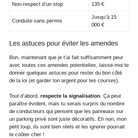
Non-respect d’un stop
135 €
Jusqu’à 15
Conduite sans permis
000 €
Les astuces pour éviter les amendes
Bon, maintenant que je t’ai fait suffisamment peur
avec toutes ces amendes potentielles, laisse-moi te
donner quelques astuces pour rester du bon côté
de la loi (et garder ton argent pour tes courses).
Tout d’abord,
respecte la signalisation
. Ça peut
paraître évident, mais tu serais surpris du nombre
de conducteurs qui pensent que les panneaux sur
un parking privé sont juste décoratifs. Eh non, mon
petit loup, ils sont bien réels et les ignorer pourrait
te coûter cher !