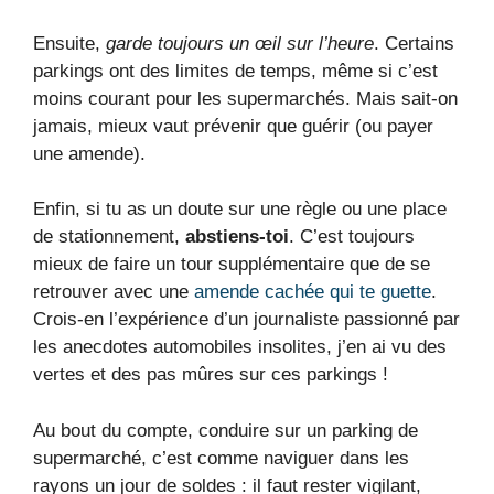
Ensuite,
garde toujours un œil sur l’heure
. Certains
parkings ont des limites de temps, même si c’est
moins courant pour les supermarchés. Mais sait-on
jamais, mieux vaut prévenir que guérir (ou payer
une amende).
Enfin, si tu as un doute sur une règle ou une place
de stationnement,
abstiens-toi
. C’est toujours
mieux de faire un tour supplémentaire que de se
retrouver avec une
amende cachée qui te guette
.
Crois-en l’expérience d’un journaliste passionné par
les anecdotes automobiles insolites, j’en ai vu des
vertes et des pas mûres sur ces parkings !
Au bout du compte, conduire sur un parking de
supermarché, c’est comme naviguer dans les
rayons un jour de soldes : il faut rester vigilant,