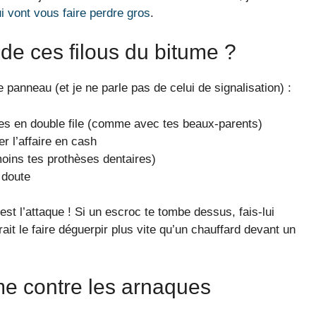
i vont vous faire perdre gros
.
de ces filous du bitume ?
panneau (et je ne parle pas de celui de signalisation) :
ées en double file (comme avec tes beaux-parents)
r l’affaire en cash
oins tes prothèses dentaires)
 doute
’est l’attaque ! Si un escroc te tombe dessus, fais-lui
vrait le faire déguerpir plus vite qu’un chauffard devant un
me contre les arnaques