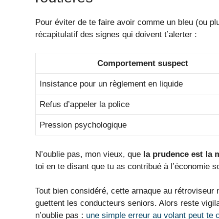
Pour éviter de te faire avoir comme un bleu (ou plut
récapitulatif des signes qui doivent t’alerter :
Comportement suspect
Insistance pour un règlement en liquide
Refus d’appeler la police
Pression psychologique
N’oublie pas, mon vieux, que
la prudence est la 
toi en te disant que tu as contribué à l’économie so
Tout bien considéré, cette arnaque au rétroviseur 
guettent les conducteurs seniors. Alors reste vigila
n’oublie pas :
une simple erreur au volant peut te 