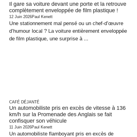
Il gare sa voiture devant une porte et la retrouve
complètement enveloppée de film plastique !
12 Juin 2026
Paul Kenett
Une stationnement mal pensé ou un chef-d’œuvre
d’humour local ? La voiture entièrement enveloppée
de film plastique, une surprise à ...
CAFÉ DÉJANTÉ
Un automobiliste pris en excès de vitesse à 136
km/h sur la Promenade des Anglais se fait
confisquer son véhicule
11 Juin 2026
Paul Kenett
Un automobiliste flamboyant pris en excès de