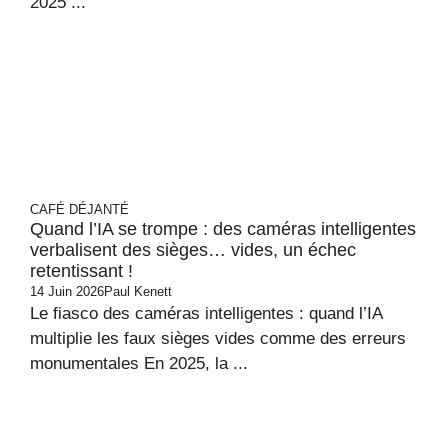
2025 ...
CAFÉ DÉJANTÉ
Quand l’IA se trompe : des caméras intelligentes
verbalisent des sièges… vides, un échec
retentissant !
14 Juin 2026
Paul Kenett
Le fiasco des caméras intelligentes : quand l’IA
multiplie les faux sièges vides comme des erreurs
monumentales En 2025, la ...