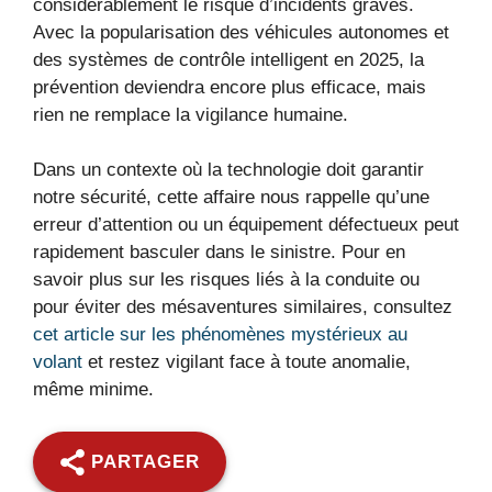
considérablement le risque d’incidents graves.
Avec la popularisation des véhicules autonomes et
des systèmes de contrôle intelligent en 2025, la
prévention deviendra encore plus efficace, mais
rien ne remplace la vigilance humaine.
Dans un contexte où la technologie doit garantir
notre sécurité, cette affaire nous rappelle qu’une
erreur d’attention ou un équipement défectueux peut
rapidement basculer dans le sinistre. Pour en
savoir plus sur les risques liés à la conduite ou
pour éviter des mésaventures similaires, consultez
cet article sur les phénomènes mystérieux au
volant
et restez vigilant face à toute anomalie,
même minime.
PARTAGER