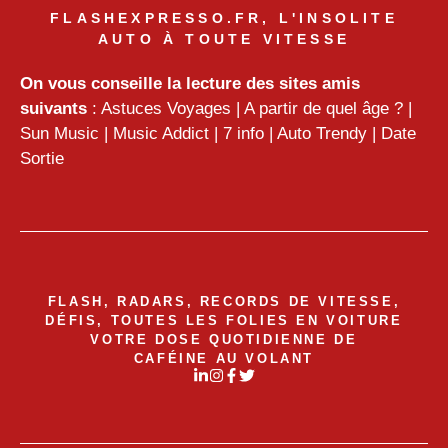
FLASHEXPRESSO.FR, L'INSOLITE
AUTO À TOUTE VITESSE
On vous conseille la lecture des sites amis
suivants
:
Astuces Voyages
|
A partir de quel âge ?
|
Sun Music
|
Music Addict
|
7 info
|
Auto Trendy
|
Date
Sortie
FLASH, RADARS, RECORDS DE VITESSE,
DÉFIS, TOUTES LES FOLIES EN VOITURE
VOTRE DOSE QUOTIDIENNE DE
CAFÉINE AU VOLANT