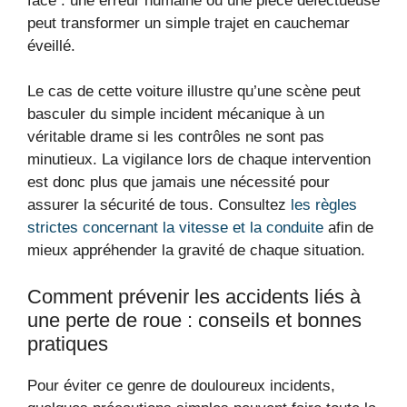
face : une erreur humaine ou une pièce défectueuse
peut transformer un simple trajet en cauchemar
éveillé.
Le cas de cette voiture illustre qu’une scène peut
basculer du simple incident mécanique à un
véritable drame si les contrôles ne sont pas
minutieux. La vigilance lors de chaque intervention
est donc plus que jamais une nécessité pour
assurer la sécurité de tous. Consultez
les règles
strictes concernant la vitesse et la conduite
afin de
mieux appréhender la gravité de chaque situation.
Comment prévenir les accidents liés à
une perte de roue : conseils et bonnes
pratiques
Pour éviter ce genre de douloureux incidents,