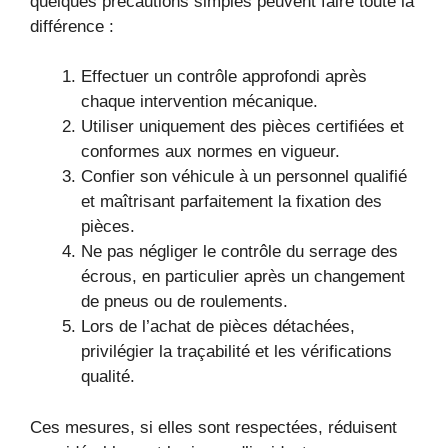
quelques précautions simples peuvent faire toute la
différence :
Effectuer un contrôle approfondi après
chaque intervention mécanique.
Utiliser uniquement des pièces certifiées et
conformes aux normes en vigueur.
Confier son véhicule à un personnel qualifié
et maîtrisant parfaitement la fixation des
pièces.
Ne pas négliger le contrôle du serrage des
écrous, en particulier après un changement
de pneus ou de roulements.
Lors de l’achat de pièces détachées,
privilégier la traçabilité et les vérifications
qualité.
Ces mesures, si elles sont respectées, réduisent