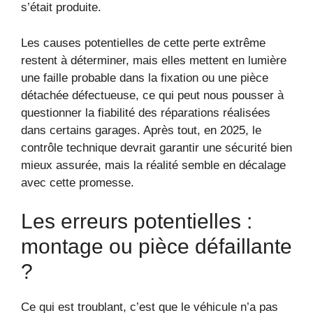
s’était produite.
Les causes potentielles de cette perte extrême
restent à déterminer, mais elles mettent en lumière
une faille probable dans la fixation ou une pièce
détachée défectueuse, ce qui peut nous pousser à
questionner la fiabilité des réparations réalisées
dans certains garages. Après tout, en 2025, le
contrôle technique devrait garantir une sécurité bien
mieux assurée, mais la réalité semble en décalage
avec cette promesse.
Les erreurs potentielles :
montage ou pièce défaillante
?
Ce qui est troublant, c’est que le véhicule n’a pas