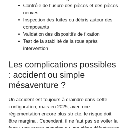
Contrôle de l’usure des pièces et des pièces
neuves
Inspection des fuites ou débris autour des
composants
Validation des dispositifs de fixation
Test de la stabilité de la roue après
intervention
Les complications possibles
: accident ou simple
mésaventure ?
Un accident est toujours à craindre dans cette
configuration, mais en 2025, avec une
réglementation encore plus stricte, le risque doit
être marginal. Cependant, il ne faut pas se voiler la