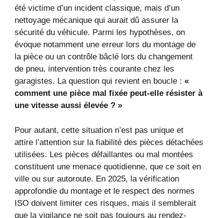
été victime d’un incident classique, mais d’un
nettoyage mécanique qui aurait dû assurer la
sécurité du véhicule. Parmi les hypothèses, on
évoque notamment une erreur lors du montage de
la pièce ou un contrôle bâclé lors du changement
de pneu, intervention très courante chez les
garagistes. La question qui revient en boucle :
«
comment une pièce mal fixée peut-elle résister à
une vitesse aussi élevée ? »
Pour autant, cette situation n’est pas unique et
attire l’attention sur la fiabilité des pièces détachées
utilisées. Les pièces défaillantes ou mal montées
constituent une menace quotidienne, que ce soit en
ville ou sur autoroute. En 2025, la vérification
approfondie du montage et le respect des normes
ISO doivent limiter ces risques, mais il semblerait
que la vigilance ne soit pas toujours au rendez-