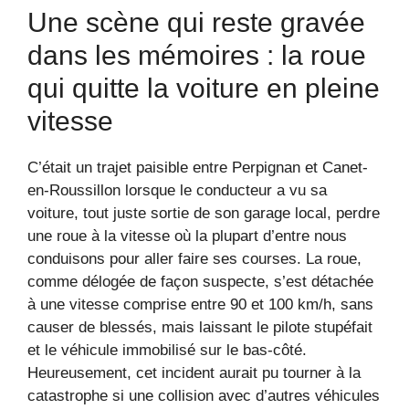
Une scène qui reste gravée
dans les mémoires : la roue
qui quitte la voiture en pleine
vitesse
C’était un trajet paisible entre Perpignan et Canet-
en-Roussillon lorsque le conducteur a vu sa
voiture, tout juste sortie de son garage local, perdre
une roue à la vitesse où la plupart d’entre nous
conduisons pour aller faire ses courses. La roue,
comme délogée de façon suspecte, s’est détachée
à une vitesse comprise entre 90 et 100 km/h, sans
causer de blessés, mais laissant le pilote stupéfait
et le véhicule immobilisé sur le bas-côté.
Heureusement, cet incident aurait pu tourner à la
catastrophe si une collision avec d’autres véhicules