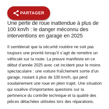
PARTAGER
Une perte de roue inattendue à plus de
100 km/h : le danger méconnu des
interventions en garage en 2025
Il semblerait que la sécurité routière ne soit pas
toujours une priorité lorsqu’il s’agit de remettre un
véhicule sur la route. La preuve manifeste en ce
début d’année 2025 avec cet incident pour le moins
spectaculaire : une voiture fraîchement sortie d’un
garage, roulant à plus de 100 km/h, qui perd
soudainement une roue en plein trajet. Une situation
qui soulève d’importantes questions sur la
pertinence du contrôle technique et la qualité des
pièces détachées utilisées lors des réparations.