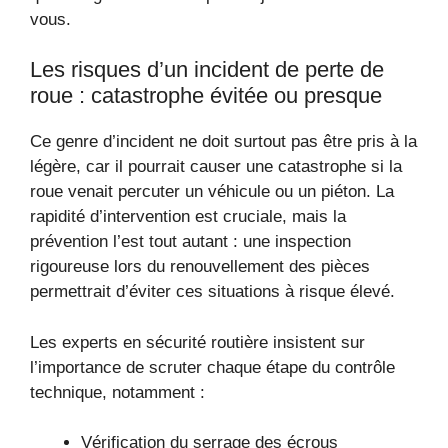
vous.
Les risques d’un incident de perte de
roue : catastrophe évitée ou presque
Ce genre d’incident ne doit surtout pas être pris à la
légère, car il pourrait causer une catastrophe si la
roue venait percuter un véhicule ou un piéton. La
rapidité d’intervention est cruciale, mais la
prévention l’est tout autant : une inspection
rigoureuse lors du renouvellement des pièces
permettrait d’éviter ces situations à risque élevé.
Les experts en sécurité routière insistent sur
l’importance de scruter chaque étape du contrôle
technique, notamment :
Vérification du serrage des écrous