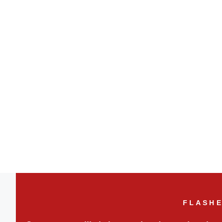
FLASHE