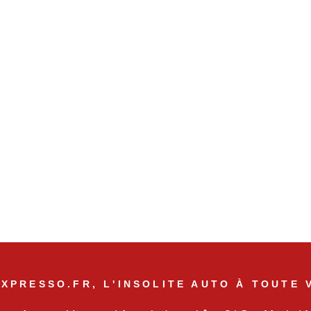
XPRESSO.FR, L'INSOLITE AUTO À TOUTE 