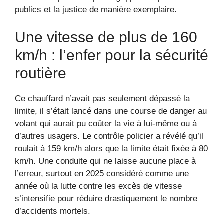
publics et la justice de manière exemplaire.
Une vitesse de plus de 160
km/h : l’enfer pour la sécurité
routière
Ce chauffard n’avait pas seulement dépassé la
limite, il s’était lancé dans une course de danger au
volant qui aurait pu coûter la vie à lui-même ou à
d’autres usagers. Le contrôle policier a révélé qu’il
roulait à 159 km/h alors que la limite était fixée à 80
km/h. Une conduite qui ne laisse aucune place à
l’erreur, surtout en 2025 considéré comme une
année où la lutte contre les excès de vitesse
s’intensifie pour réduire drastiquement le nombre
d’accidents mortels.