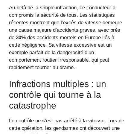
Au-delà de la simple infraction, ce conducteur a
compromis la sécurité de tous. Les statistiques
récentes montrent que l’excès de vitesse demeure
une cause majeure d’accidents graves, avec près
de
30%
des accidents mortels en Europe liés à
cette négligence. Sa vitesse excessive est un
exemple parfait de la dangerosité d’un
comportement routier irresponsable, qui peut
rapidement tourner au drame.
Infractions multiples : un
contrôle qui tourne à la
catastrophe
Le contrôle ne s’est pas arrêté à la vitesse. Lors de
cette opération, les gendarmes ont découvert une