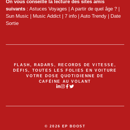
On vous conseille la lecture des sites amis
suivants
:
Astuces Voyages
|
A partir de quel âge ?
|
Sun Music
|
Music Addict
|
7 info
|
Auto Trendy
|
Date
Sortie
FLASH, RADARS, RECORDS DE VITESSE,
DÉFIS, TOUTES LES FOLIES EN VOITURE
VOTRE DOSE QUOTIDIENNE DE
CAFÉINE AU VOLANT
© 2026 EP BOOST