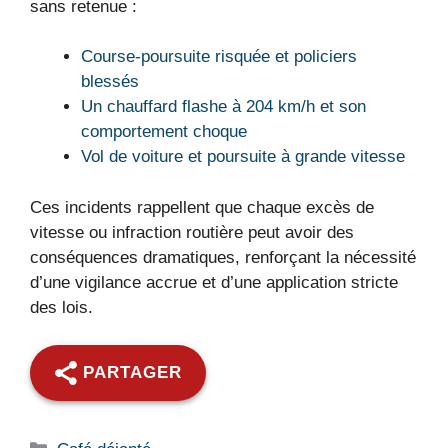
sans retenue :
Course-poursuite risquée et policiers
blessés
Un chauffard flashe à 204 km/h et son
comportement choque
Vol de voiture et poursuite à grande vitesse
Ces incidents rappellent que chaque excès de
vitesse ou infraction routière peut avoir des
conséquences dramatiques, renforçant la nécessité
d’une vigilance accrue et d’une application stricte
des lois.
PARTAGER
Catégories