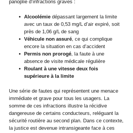
panoplie d’infractions graves :
Alcoolémie
dépassant largement la limite
avec un taux de 0,53 mg/L d’air expiré, soit
près de 1,06 g/L de sang
Véhicule non assuré
, ce qui complique
encore la situation en cas d’accident
Permis non prorogé
, la faute à une
absence de visite médicale régulière
Roulant à une vitesse deux fois
supérieure à la limite
Une série de fautes qui représentent une menace
immédiate et grave pour tous les usagers. La
somme de ces infractions illustre la récidive
dangereuse de certains conducteurs, reléguant la
sécurité routière au second plan. Dans ce contexte,
la justice est devenue intransigeante face à ces