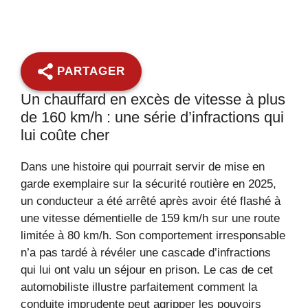
PARTAGER
Un chauffard en excès de vitesse à plus
de 160 km/h : une série d’infractions qui
lui coûte cher
Dans une histoire qui pourrait servir de mise en
garde exemplaire sur la sécurité routière en 2025,
un conducteur a été arrêté après avoir été flashé à
une vitesse démentielle de 159 km/h sur une route
limitée à 80 km/h. Son comportement irresponsable
n’a pas tardé à révéler une cascade d’infractions
qui lui ont valu un séjour en prison. Le cas de cet
automobiliste illustre parfaitement comment la
conduite imprudente peut agripper les pouvoirs