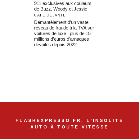
911 exclusives aux couleurs
de Buzz, Woody et Jessie
CAFÉ DÉJANTÉ
Démantèlement d’un vaste
réseau de fraude à la TVA sur
voitures de luxe : plus de 15
millions d’euros d’arnaques
dévoilés depuis 2022
FLASHEXPRESSO.FR, L'INSOLITE
AUTO À TOUTE VITESSE