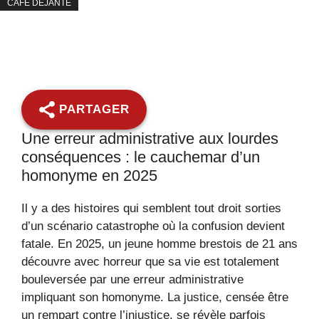
CAFÉ DÉJANTÉ
PARTAGER
Une erreur administrative aux lourdes
conséquences : le cauchemar d’un
homonyme en 2025
Il y a des histoires qui semblent tout droit sorties
d’un scénario catastrophe où la confusion devient
fatale. En 2025, un jeune homme brestois de 21 ans
découvre avec horreur que sa vie est totalement
bouleversée par une erreur administrative
impliquant son homonyme. La justice, censée être
un rempart contre l’injustice, se révèle parfois