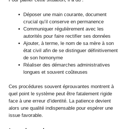
Déposer une main courante, document
crucial qu’il conserve en permanence
Communiquer régulièrement avec les
autorités pour faire rectifier ses données
Ajouter, à terme, le nom de sa mère à son
état civil afin de se distinguer définitivement
de son homonyme
Réaliser des démarches administratives
longues et souvent coûteuses
Ces procédures souvent éprouvantes montrent à
quel point le système peut être fatalement rigide
face à une erreur d’identité. La patience devient
alors une qualité indispensable pour espérer une
issue favorable.