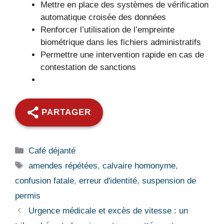
Mettre en place des systèmes de vérification
automatique croisée des données
Renforcer l’utilisation de l’empreinte
biométrique dans les fichiers administratifs
Permettre une intervention rapide en cas de
contestation de sanctions
PARTAGER
Catégories
Café déjanté
Étiquettes
amendes répétées
,
calvaire homonyme
,
confusion fatale
,
erreur d'identité
,
suspension de
permis
Urgence médicale et excès de vitesse : un