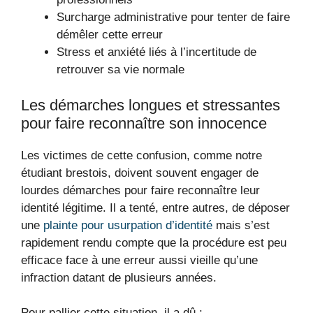
Surcharge administrative pour tenter de faire
démêler cette erreur
Stress et anxiété liés à l’incertitude de
retrouver sa vie normale
Les démarches longues et stressantes
pour faire reconnaître son innocence
Les victimes de cette confusion, comme notre
étudiant brestois, doivent souvent engager de
lourdes démarches pour faire reconnaître leur
identité légitime. Il a tenté, entre autres, de déposer
une
plainte pour usurpation d’identité
mais s’est
rapidement rendu compte que la procédure est peu
efficace face à une erreur aussi vieille qu’une
infraction datant de plusieurs années.
Pour pallier cette situation, il a dû :