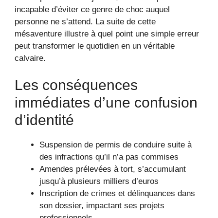
incapable d’éviter ce genre de choc auquel
personne ne s’attend. La suite de cette
mésaventure illustre à quel point une simple erreur
peut transformer le quotidien en un véritable
calvaire.
Les conséquences
immédiates d’une confusion
d’identité
Suspension de permis de conduire suite à
des infractions qu’il n’a pas commises
Amendes prélevées à tort, s’accumulant
jusqu’à plusieurs milliers d’euros
Inscription de crimes et délinquances dans
son dossier, impactant ses projets
professionnels