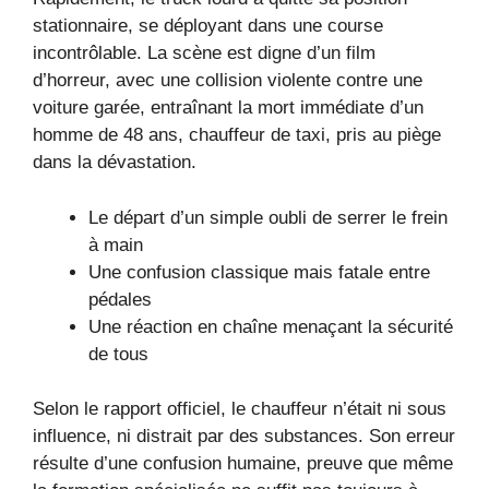
stationnaire, se déployant dans une course
incontrôlable. La scène est digne d’un film
d’horreur, avec une collision violente contre une
voiture garée, entraînant la mort immédiate d’un
homme de 48 ans, chauffeur de taxi, pris au piège
dans la dévastation.
Le départ d’un simple oubli de serrer le frein
à main
Une confusion classique mais fatale entre
pédales
Une réaction en chaîne menaçant la sécurité
de tous
Selon le rapport officiel, le chauffeur n’était ni sous
influence, ni distrait par des substances. Son erreur
résulte d’une confusion humaine, preuve que même