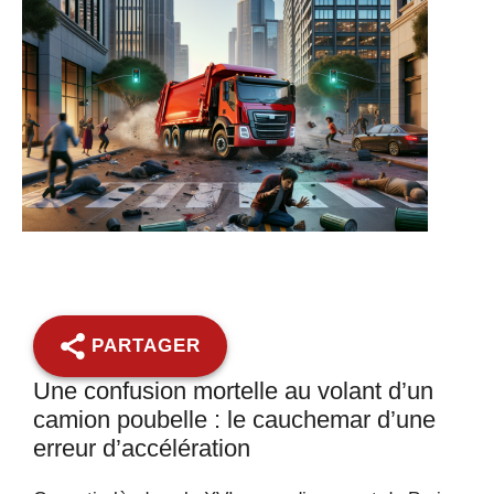
PARTAGER
Une confusion mortelle au volant d’un
camion poubelle : le cauchemar d’une
erreur d’accélération