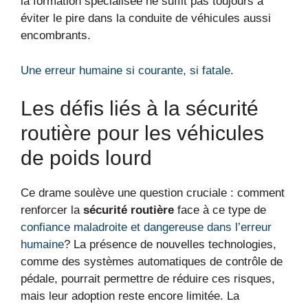
la formation spécialisée ne suffit pas toujours à
éviter le pire dans la conduite de véhicules aussi
encombrants.
Une erreur humaine si courante, si fatale
.
Les défis liés à la sécurité
routière pour les véhicules
de poids lourd
Ce drame soulève une question cruciale : comment
renforcer la
sécurité routière
face à ce type de
confiance maladroite et dangereuse dans l’erreur
humaine
? La présence de nouvelles technologies,
comme des systèmes automatiques de contrôle de
pédale, pourrait permettre de réduire ces risques,
mais leur adoption reste encore limitée. La