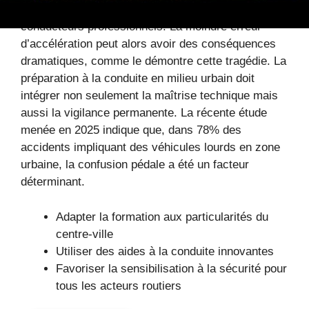
dense, compliquent davantage la tâche des
conducteurs professionnels. La moindre erreur
d’accélération peut alors avoir des conséquences
dramatiques, comme le démontre cette tragédie. La
préparation à la conduite en milieu urbain doit
intégrer non seulement la maîtrise technique mais
aussi la vigilance permanente. La récente étude
menée en 2025 indique que, dans 78% des
accidents impliquant des véhicules lourds en zone
urbaine, la confusion pédale a été un facteur
déterminant.
Adapter la formation aux particularités du
centre-ville
Utiliser des aides à la conduite innovantes
Favoriser la sensibilisation à la sécurité pour
tous les acteurs routiers