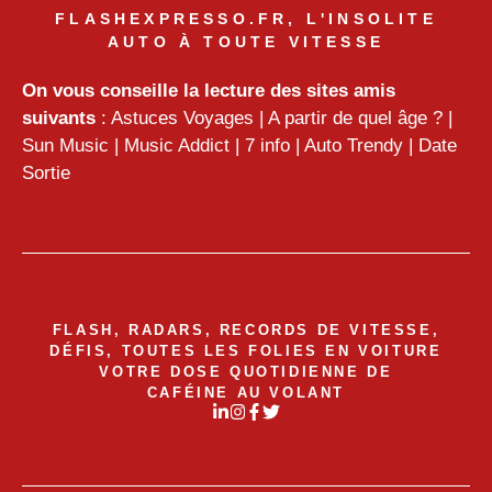
FLASHEXPRESSO.FR, L'INSOLITE
AUTO À TOUTE VITESSE
On vous conseille la lecture des sites amis
suivants
:
Astuces Voyages
|
A partir de quel âge ?
|
Sun Music
|
Music Addict
|
7 info
|
Auto Trendy
|
Date
Sortie
FLASH, RADARS, RECORDS DE VITESSE,
DÉFIS, TOUTES LES FOLIES EN VOITURE
VOTRE DOSE QUOTIDIENNE DE
CAFÉINE AU VOLANT