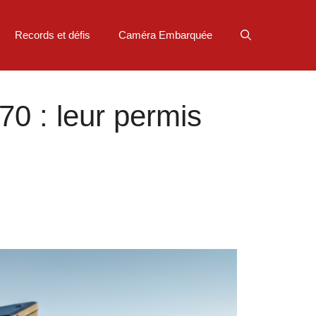
Records et défis
Caméra Embarquée
70 : leur permis