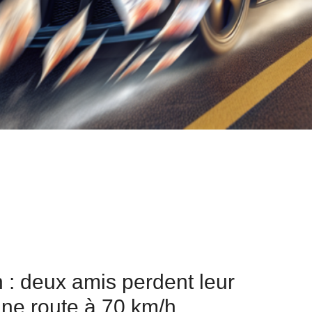
 : deux amis perdent leur
une route à 70 km/h