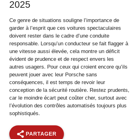
2025
Ce genre de situations souligne l’importance de
garder à l’esprit que ces voitures spectaculaires
doivent rester dans le cadre d’une conduite
responsable. Lorsqu’un conducteur se fait flagger à
une vitesse aussi élevée, cela montre un déficit
évident de prudence et de respect envers les
autres usagers. Pour ceux qui croient encore qu’ils
peuvent jouer avec leur Porsche sans
conséquences, il est temps de revoir leur
conception de la sécurité routière. Restez prudents,
car le moindre écart peut coûter cher, surtout avec
l’évolution des contrôles automatisés toujours plus
sophistiqués.
PARTAGER