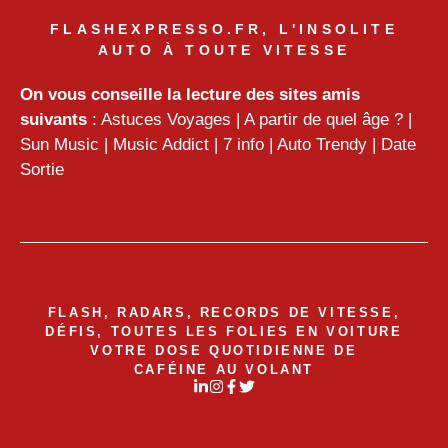
FLASHEXPRESSO.FR, L'INSOLITE
AUTO À TOUTE VITESSE
On vous conseille la lecture des sites amis
suivants
:
Astuces Voyages
|
A partir de quel âge ?
|
Sun Music
|
Music Addict
|
7 info
|
Auto Trendy
|
Date
Sortie
FLASH, RADARS, RECORDS DE VITESSE,
DÉFIS, TOUTES LES FOLIES EN VOITURE
VOTRE DOSE QUOTIDIENNE DE
CAFÉINE AU VOLANT