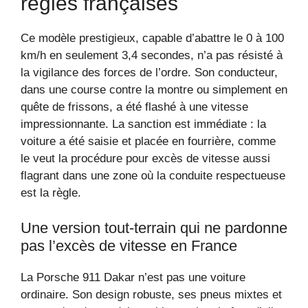
règles françaises
Ce modèle prestigieux, capable d’abattre le 0 à 100
km/h en seulement 3,4 secondes, n’a pas résisté à
la vigilance des forces de l’ordre. Son conducteur,
dans une course contre la montre ou simplement en
quête de frissons, a été flashé à une vitesse
impressionnante. La sanction est immédiate : la
voiture a été saisie et placée en fourrière, comme
le veut la procédure pour excès de vitesse aussi
flagrant dans une zone où la conduite respectueuse
est la règle.
Une version tout-terrain qui ne pardonne
pas l’excès de vitesse en France
La Porsche 911 Dakar n’est pas une voiture
ordinaire. Son design robuste, ses pneus mixtes et