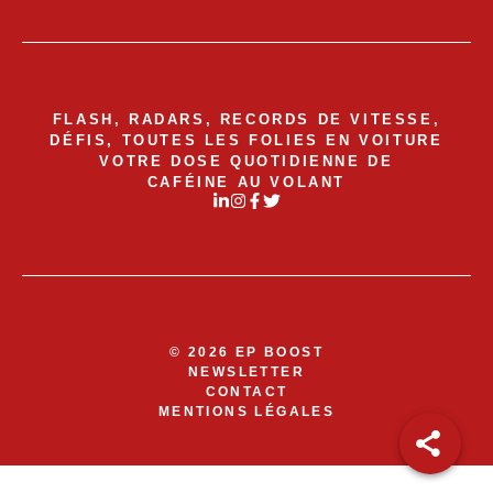
FLASH, RADARS, RECORDS DE VITESSE,
DÉFIS, TOUTES LES FOLIES EN VOITURE
VOTRE DOSE QUOTIDIENNE DE
CAFÉINE AU VOLANT
© 2026 EP BOOST
NEWSLETTER
CONTACT
MENTIONS LÉGALES