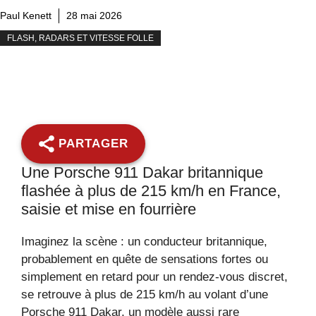
Paul Kenett
28 mai 2026
FLASH, RADARS ET VITESSE FOLLE
PARTAGER
Une Porsche 911 Dakar britannique
flashée à plus de 215 km/h en France,
saisie et mise en fourrière
Imaginez la scène : un conducteur britannique,
probablement en quête de sensations fortes ou
simplement en retard pour un rendez-vous discret,
se retrouve à plus de 215 km/h au volant d’une
Porsche 911 Dakar, un modèle aussi rare