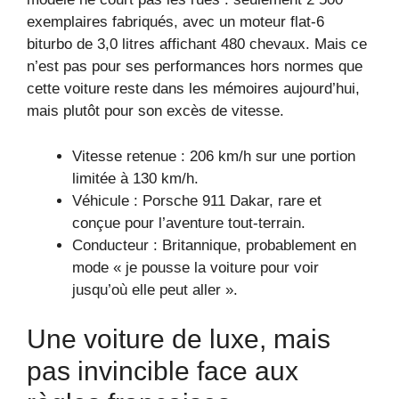
exemplaires fabriqués, avec un moteur flat-6
biturbo de 3,0 litres affichant 480 chevaux. Mais ce
n’est pas pour ses performances hors normes que
cette voiture reste dans les mémoires aujourd’hui,
mais plutôt pour son excès de vitesse.
Vitesse retenue : 206 km/h sur une portion
limitée à 130 km/h.
Véhicule : Porsche 911 Dakar, rare et
conçue pour l’aventure tout-terrain.
Conducteur : Britannique, probablement en
mode « je pousse la voiture pour voir
jusqu’où elle peut aller ».
Une voiture de luxe, mais
pas invincible face aux