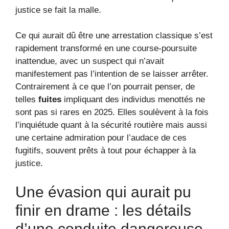
justice se fait la malle.
Ce qui aurait dû être une arrestation classique s’est
rapidement transformé en une course-poursuite
inattendue, avec un suspect qui n’avait
manifestement pas l’intention de se laisser arrêter.
Contrairement à ce que l’on pourrait penser, de
telles
fuites
impliquant des individus menottés ne
sont pas si rares en 2025. Elles soulèvent à la fois
l’inquiétude quant à la sécurité routière mais aussi
une certaine admiration pour l’audace de ces
fugitifs, souvent prêts à tout pour échapper à la
justice.
Une évasion qui aurait pu
finir en drame : les détails
d’une conduite dangereuse