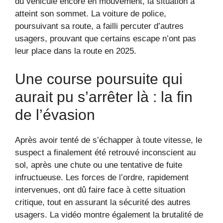
du véhicule encore en mouvement, la situation a
atteint son sommet. La voiture de police,
poursuivant sa route, a failli percuter d’autres
usagers, prouvant que certains escape n’ont pas
leur place dans la route en 2025.
Une course poursuite qui
aurait pu s’arrêter là : la fin
de l’évasion
Après avoir tenté de s’échapper à toute vitesse, le
suspect a finalement été retrouvé inconscient au
sol, après une chute ou une tentative de fuite
infructueuse. Les forces de l’ordre, rapidement
intervenues, ont dû faire face à cette situation
critique, tout en assurant la sécurité des autres
usagers. La vidéo montre également la brutalité de