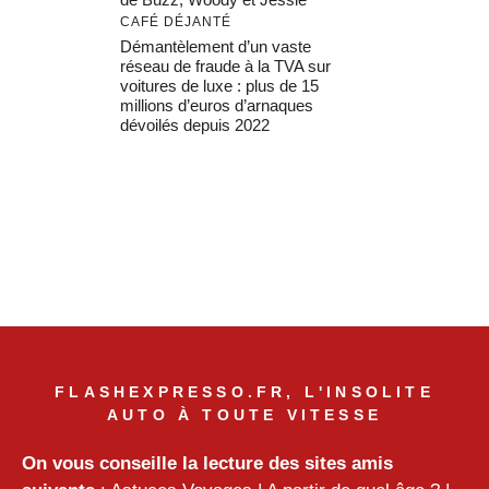
CAFÉ DÉJANTÉ
Démantèlement d’un vaste
réseau de fraude à la TVA sur
voitures de luxe : plus de 15
millions d’euros d’arnaques
dévoilés depuis 2022
FLASHEXPRESSO.FR, L'INSOLITE
AUTO À TOUTE VITESSE
On vous conseille la lecture des sites amis