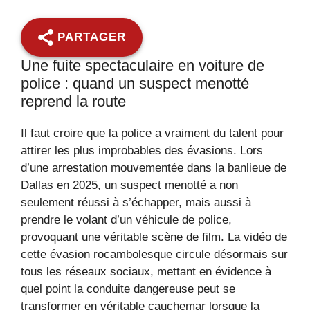
PARTAGER
Une fuite spectaculaire en voiture de
police : quand un suspect menotté
reprend la route
Il faut croire que la police a vraiment du talent pour
attirer les plus improbables des évasions. Lors
d’une arrestation mouvementée dans la banlieue de
Dallas en 2025, un suspect menotté a non
seulement réussi à s’échapper, mais aussi à
prendre le volant d’un véhicule de police,
provoquant une véritable scène de film. La vidéo de
cette évasion rocambolesque circule désormais sur
tous les réseaux sociaux, mettant en évidence à
quel point la conduite dangereuse peut se
transformer en véritable cauchemar lorsque la