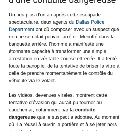
Un peu plus d’un an après cette escapade
spectaculaire, deux agents du
Dallas Police
Department
ont dû composer avec un suspect que
rien ne semblait pouvoir arrêter. Menotté dans la
banquette arrière, l’homme a manifesté une
étonnante capacité à transformer une simple
arrestation en véritable course effrénée. Il a tenté
toute la panoplie, de la tentative de briser la vitre à
celle de prendre momentanément le contrôle du
véhicule via le volant.
Les vidéos, devenues virales, montrent cette
tentative d’évasion qui aurait pu tourner au
cauchemar, notamment par la
conduite
dangereuse
que le suspect a adoptée. Au moment
où il a réussi à ouvrir la portière et à se jeter hors