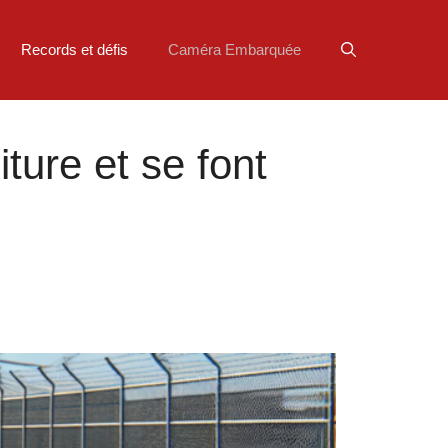
Records et défis
Caméra Embarquée
oiture et se font