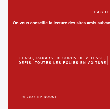
FLASHE
On vous conseille la lecture des sites amis suiva
FLASH, RADARS, RECORDS DE VITESSE,
DÉFIS, TOUTES LES FOLIES EN VOITURE
© 2026 EP BOOST