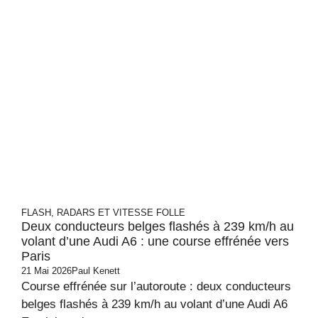
FLASH, RADARS ET VITESSE FOLLE
Deux conducteurs belges flashés à 239 km/h au
volant d’une Audi A6 : une course effrénée vers
Paris
21 Mai 2026
Paul Kenett
Course effrénée sur l’autoroute : deux conducteurs
belges flashés à 239 km/h au volant d’une Audi A6