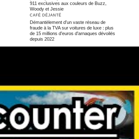
911 exclusives aux couleurs de Buzz,
Woody et Jessie
CAFÉ DÉJANTÉ
Démantèlement d’un vaste réseau de
fraude à la TVA sur voitures de luxe : plus
de 15 millions d’euros d’arnaques dévoilés
depuis 2022