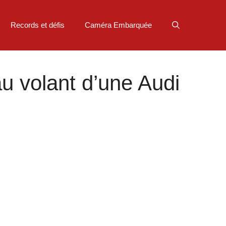
Records et défis
Caméra Embarquée
u volant d’une Audi