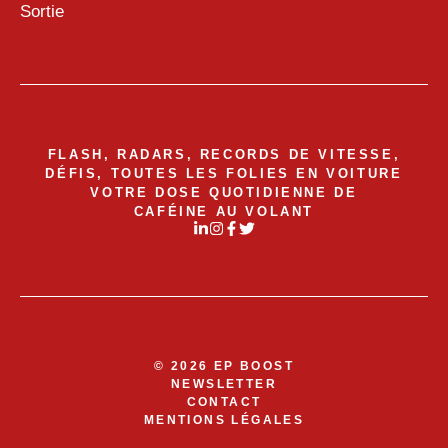
Sortie
FLASH, RADARS, RECORDS DE VITESSE,
DÉFIS, TOUTES LES FOLIES EN VOITURE
VOTRE DOSE QUOTIDIENNE DE
CAFÉINE AU VOLANT
© 2026 EP BOOST
NEWSLETTER
CONTACT
MENTIONS LÉGALES