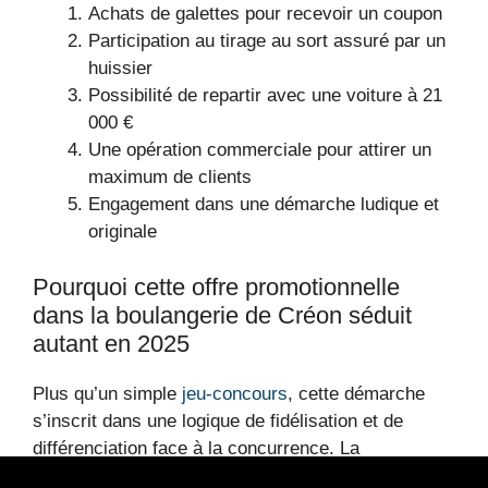
Achats de galettes pour recevoir un coupon
Participation au tirage au sort assuré par un
huissier
Possibilité de repartir avec une voiture à 21
000 €
Une opération commerciale pour attirer un
maximum de clients
Engagement dans une démarche ludique et
originale
Pourquoi cette offre promotionnelle
dans la boulangerie de Créon séduit
autant en 2025
Plus qu’un simple
jeu-concours
, cette démarche
s’inscrit dans une logique de fidélisation et de
différenciation face à la concurrence. La
perspective de gagner une
voiture à 21 000 €