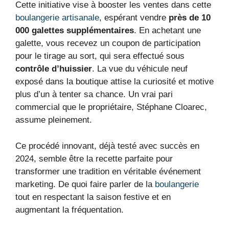
Cette initiative vise à booster les ventes dans cette
boulangerie artisanale
, espérant vendre
près de 10
000 galettes supplémentaires
. En achetant une
galette, vous recevez un coupon de participation
pour le tirage au sort, qui sera effectué sous
contrôle d’huissier
. La vue du véhicule neuf
exposé dans la boutique attise la curiosité et motive
plus d’un à tenter sa chance. Un vrai pari
commercial que le propriétaire, Stéphane Cloarec,
assume pleinement.
Ce procédé innovant, déjà testé avec succès en
2024, semble être la recette parfaite pour
transformer une tradition en véritable événement
marketing. De quoi faire parler de la
boulangerie
tout en respectant la saison festive et en
augmentant la fréquentation.