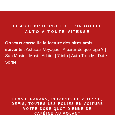
FLASHEXPRESSO.FR, L'INSOLITE
AUTO À TOUTE VITESSE
On vous conseille la lecture des sites amis
suivants
:
Astuces Voyages
|
A partir de quel âge ?
|
Sun Music
|
Music Addict
|
7 info
|
Auto Trendy
|
Date
Sortie
FLASH, RADARS, RECORDS DE VITESSE,
DÉFIS, TOUTES LES FOLIES EN VOITURE
VOTRE DOSE QUOTIDIENNE DE
CAFÉINE AU VOLANT