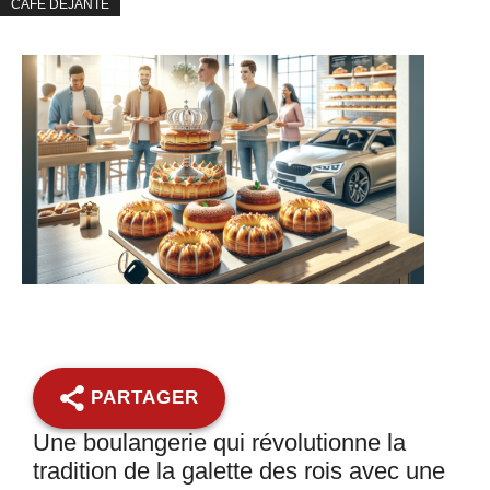
CAFÉ DÉJANTÉ
PARTAGER
Une boulangerie qui révolutionne la
tradition de la galette des rois avec une