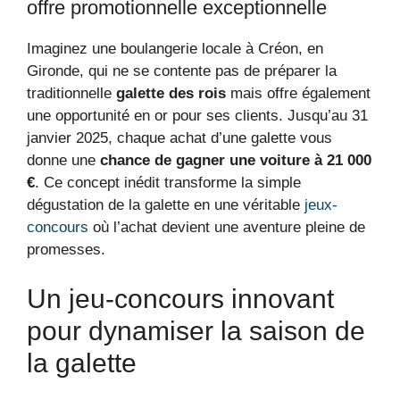
offre promotionnelle exceptionnelle
Imaginez une boulangerie locale à Créon, en
Gironde, qui ne se contente pas de préparer la
traditionnelle
galette des rois
mais offre également
une opportunité en or pour ses clients. Jusqu’au 31
janvier 2025, chaque achat d’une galette vous
donne une
chance de gagner une voiture à 21 000
€
. Ce concept inédit transforme la simple
dégustation de la galette en une véritable
jeux-
concours
où l’achat devient une aventure pleine de
promesses.
Un jeu-concours innovant
pour dynamiser la saison de
la galette