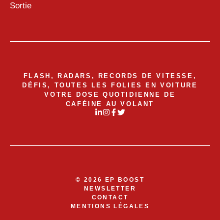
Sortie
FLASH, RADARS, RECORDS DE VITESSE,
DÉFIS, TOUTES LES FOLIES EN VOITURE
VOTRE DOSE QUOTIDIENNE DE
CAFÉINE AU VOLANT
© 2026 EP BOOST
NEWSLETTER
CONTACT
MENTIONS LÉGALES