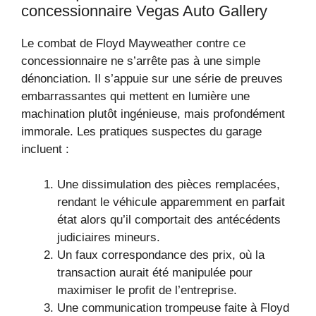
concessionnaire Vegas Auto Gallery
Le combat de Floyd Mayweather contre ce
concessionnaire ne s’arrête pas à une simple
dénonciation. Il s’appuie sur une série de preuves
embarrassantes qui mettent en lumière une
machination plutôt ingénieuse, mais profondément
immorale. Les pratiques suspectes du garage
incluent :
Une dissimulation des pièces remplacées,
rendant le véhicule apparemment en parfait
état alors qu’il comportait des antécédents
judiciaires mineurs.
Un faux correspondance des prix, où la
transaction aurait été manipulée pour
maximiser le profit de l’entreprise.
Une communication trompeuse faite à Floyd