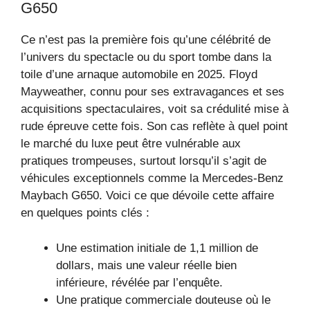
G650
Ce n’est pas la première fois qu’une célébrité de
l’univers du spectacle ou du sport tombe dans la
toile d’une arnaque automobile en 2025. Floyd
Mayweather, connu pour ses extravagances et ses
acquisitions spectaculaires, voit sa crédulité mise à
rude épreuve cette fois. Son cas reflète à quel point
le marché du luxe peut être vulnérable aux
pratiques trompeuses, surtout lorsqu’il s’agit de
véhicules exceptionnels comme la Mercedes-Benz
Maybach G650. Voici ce que dévoile cette affaire
en quelques points clés :
Une estimation initiale de 1,1 million de
dollars, mais une valeur réelle bien
inférieure, révélée par l’enquête.
Une pratique commerciale douteuse où le