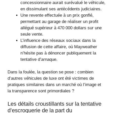
concessionnaire aurait surévalué le véhicule,
en dissimulant ses antécédents judiciaires.
Une revente effectuée à un prix gonflé,
permettant au garage de réaliser un profit
allégué supérieur à 470 000 dollars sur une
seule vente.
L’influence des réseaux sociaux dans la
diffusion de cette affaire, où Mayweather
n’hésite pas à dénoncer publiquement la
tentative d’arnaque.
Dans la foulée, la question se pose : combien
d’autres véhicules de luxe ont été victimes de
pratiques similaires dans un marché où l’image et
la transparence sont primordiales ?
Les détails croustillants sur la tentative
d’escroquerie de la part du