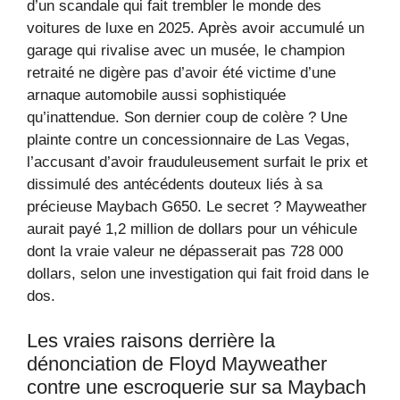
d’un scandale qui fait trembler le monde des
voitures de luxe en 2025. Après avoir accumulé un
garage qui rivalise avec un musée, le champion
retraité ne digère pas d’avoir été victime d’une
arnaque automobile aussi sophistiquée
qu’inattendue. Son dernier coup de colère ? Une
plainte contre un concessionnaire de Las Vegas,
l’accusant d’avoir frauduleusement surfait le prix et
dissimulé des antécédents douteux liés à sa
précieuse Maybach G650. Le secret ? Mayweather
aurait payé 1,2 million de dollars pour un véhicule
dont la vraie valeur ne dépasserait pas 728 000
dollars, selon une investigation qui fait froid dans le
dos.
Les vraies raisons derrière la
dénonciation de Floyd Mayweather
contre une escroquerie sur sa Maybach