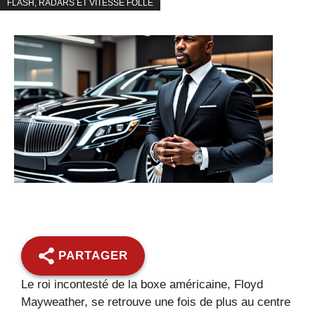
FLASH, RADARS ET VITESSE FOLLE
PARTAGER
Le roi incontesté de la boxe américaine, Floyd
Mayweather, se retrouve une fois de plus au centre