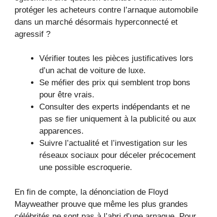
protéger les acheteurs contre l’arnaque automobile
dans un marché désormais hyperconnecté et
agressif ?
Vérifier toutes les pièces justificatives lors
d’un achat de voiture de luxe.
Se méfier des prix qui semblent trop bons
pour être vrais.
Consulter des experts indépendants et ne
pas se fier uniquement à la publicité ou aux
apparences.
Suivre l’actualité et l’investigation sur les
réseaux sociaux pour déceler précocement
une possible escroquerie.
En fin de compte, la dénonciation de Floyd
Mayweather prouve que même les plus grandes
célébrités ne sont pas à l’abri d’une arnaque. Pour