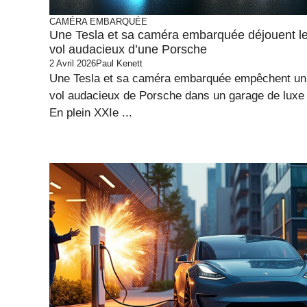
CAMÉRA EMBARQUÉE
Une Tesla et sa caméra embarquée déjouent l
vol audacieux d’une Porsche
2 Avril 2026
Paul Kenett
Une Tesla et sa caméra embarquée empêchent un
vol audacieux de Porsche dans un garage de luxe
En plein XXIe ...