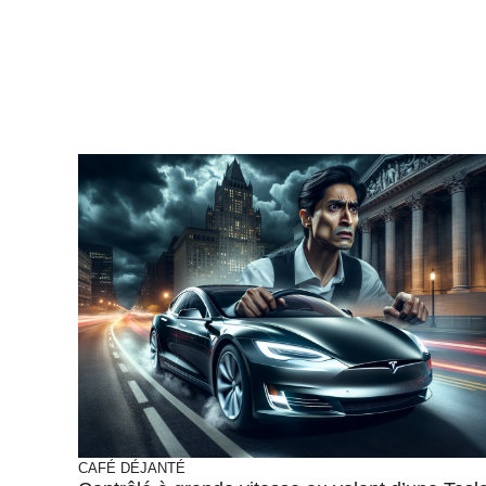
CAFÉ DÉJANTÉ