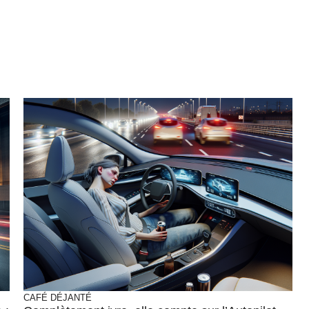
CAFÉ DÉJANTÉ