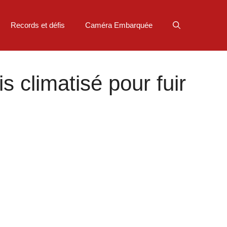
Records et défis
Caméra Embarquée
s climatisé pour fuir