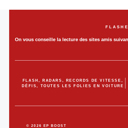
FLASHE
On vous conseille la lecture des sites amis suiva
FLASH, RADARS, RECORDS DE VITESSE,
DÉFIS, TOUTES LES FOLIES EN VOITURE
© 2026 EP BOOST