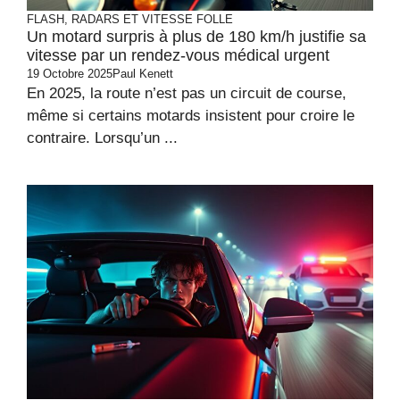
FLASH, RADARS ET VITESSE FOLLE
Un motard surpris à plus de 180 km/h justifie sa
vitesse par un rendez-vous médical urgent
19 Octobre 2025
Paul Kenett
En 2025, la route n’est pas un circuit de course,
même si certains motards insistent pour croire le
contraire. Lorsqu’un ...