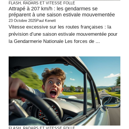
FLASH, RADARS ET VITESSE FOLLE
Attrapé à 207 km/h : les gendarmes se
préparent à une saison estivale mouvementée
23 Octobre 2025
Paul Kenett
Vitesse excessive sur les routes françaises : la
prévision d’une saison estivale mouvementée pour
la Gendarmerie Nationale Les forces de ...
FLASH, RADARS ET VITESSE FOLLE