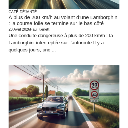
CAFÉ DÉJANTÉ
À plus de 200 km/h au volant d’une Lamborghini
: la course folle se termine sur le bas-côté
23 Avril 2026
Paul Kenett
Une conduite dangereuse à plus de 200 km/h : la
Lamborghini interceptée sur l’autoroute Il y a
quelques jours, une ...