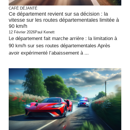
CAFÉ DÉJANTÉ
Ce département revient sur sa décision : la
vitesse sur les routes départementales limitée à
90 km/h
12 Février 2026
Paul Kenett
Le département fait marche arrière : la limitation à
90 km/h sur ses routes départementales Après
avoir expérimenté l’abaissement à ...