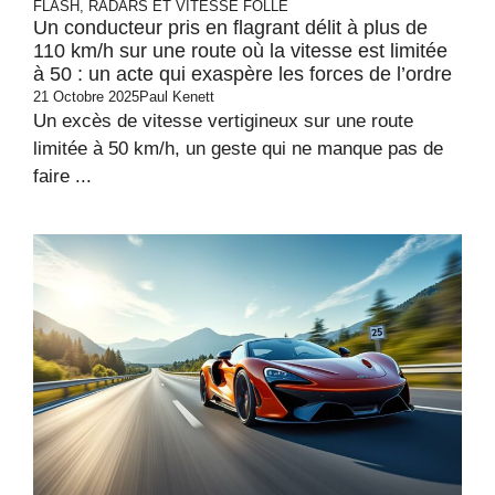
FLASH, RADARS ET VITESSE FOLLE
Un conducteur pris en flagrant délit à plus de
110 km/h sur une route où la vitesse est limitée
à 50 : un acte qui exaspère les forces de l’ordre
21 Octobre 2025
Paul Kenett
Un excès de vitesse vertigineux sur une route
limitée à 50 km/h, un geste qui ne manque pas de
faire ...