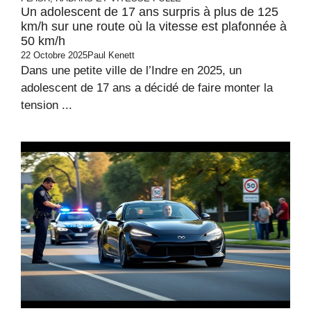
Un adolescent de 17 ans surpris à plus de 125
km/h sur une route où la vitesse est plafonnée à
50 km/h
22 Octobre 2025
Paul Kenett
Dans une petite ville de l’Indre en 2025, un
adolescent de 17 ans a décidé de faire monter la
tension ...