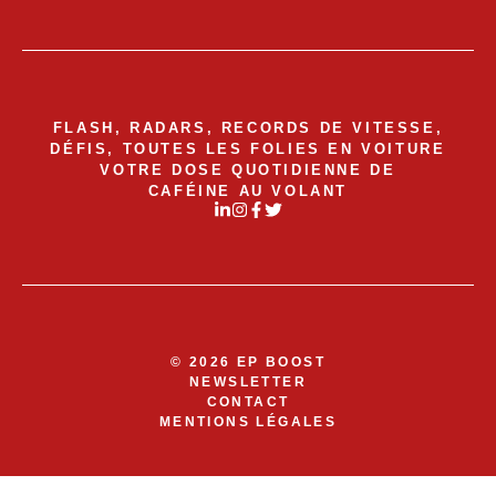
FLASH, RADARS, RECORDS DE VITESSE,
DÉFIS, TOUTES LES FOLIES EN VOITURE
VOTRE DOSE QUOTIDIENNE DE
CAFÉINE AU VOLANT
© 2026 EP BOOST
NEWSLETTER
CONTACT
MENTIONS LÉGALES