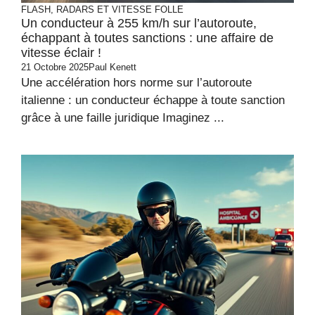
FLASH, RADARS ET VITESSE FOLLE
Un conducteur à 255 km/h sur l’autoroute,
échappant à toutes sanctions : une affaire de
vitesse éclair !
21 Octobre 2025
Paul Kenett
Une accélération hors norme sur l’autoroute
italienne : un conducteur échappe à toute sanction
grâce à une faille juridique Imaginez ...