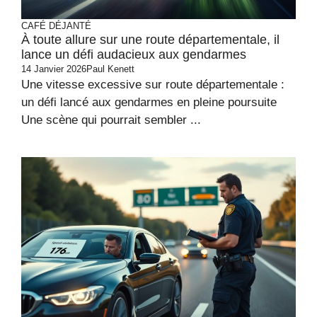
CAFÉ DÉJANTÉ
À toute allure sur une route départementale, il
lance un défi audacieux aux gendarmes
14 Janvier 2026
Paul Kenett
Une vitesse excessive sur route départementale :
un défi lancé aux gendarmes en pleine poursuite
Une scène qui pourrait sembler ...