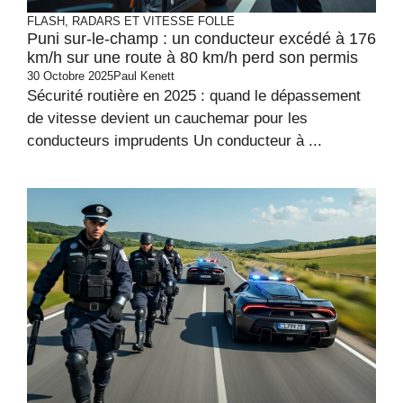
FLASH, RADARS ET VITESSE FOLLE
Puni sur-le-champ : un conducteur excédé à 176
km/h sur une route à 80 km/h perd son permis
30 Octobre 2025
Paul Kenett
Sécurité routière en 2025 : quand le dépassement
de vitesse devient un cauchemar pour les
conducteurs imprudents Un conducteur à ...