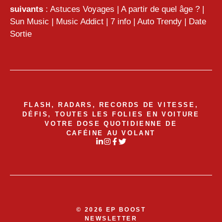
suivants
:
Astuces Voyages
|
A partir de quel âge ?
|
Sun Music
|
Music Addict
|
7 info
|
Auto Trendy
|
Date
Sortie
FLASH, RADARS, RECORDS DE VITESSE,
DÉFIS, TOUTES LES FOLIES EN VOITURE
VOTRE DOSE QUOTIDIENNE DE
CAFÉINE AU VOLANT
© 2026 EP BOOST
NEWSLETTER