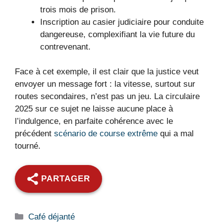
trois mois de prison.
Inscription au casier judiciaire pour conduite
dangereuse, complexifiant la vie future du
contrevenant.
Face à cet exemple, il est clair que la justice veut
envoyer un message fort : la vitesse, surtout sur
routes secondaires, n’est pas un jeu. La circulaire
2025 sur ce sujet ne laisse aucune place à
l’indulgence, en parfaite cohérence avec le
précédent
scénario de course extrême
qui a mal
tourné.
PARTAGER
Catégories
Café déjanté