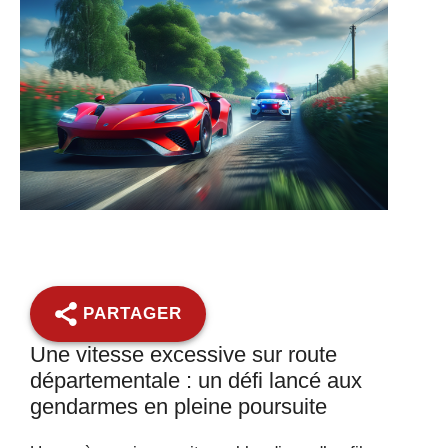
PARTAGER
Une vitesse excessive sur route
départementale : un défi lancé aux
gendarmes en pleine poursuite