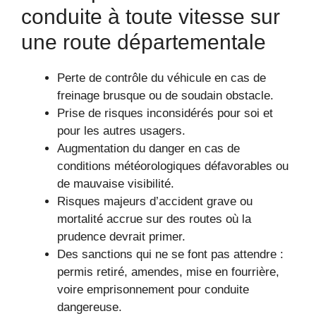
conduite à toute vitesse sur
une route départementale
Perte de contrôle du véhicule en cas de
freinage brusque ou de soudain obstacle.
Prise de risques inconsidérés pour soi et
pour les autres usagers.
Augmentation du danger en cas de
conditions météorologiques défavorables ou
de mauvaise visibilité.
Risques majeurs d’accident grave ou
mortalité accrue sur des routes où la
prudence devrait primer.
Des sanctions qui ne se font pas attendre :
permis retiré, amendes, mise en fourrière,
voire emprisonnement pour conduite
dangereuse.