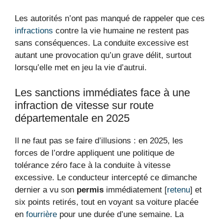
Les autorités n’ont pas manqué de rappeler que ces
infractions
contre la vie humaine ne restent pas
sans conséquences. La conduite excessive est
autant une provocation qu’un grave délit, surtout
lorsqu’elle met en jeu la vie d’autrui.
Les sanctions immédiates face à une
infraction de vitesse sur route
départementale en 2025
Il ne faut pas se faire d’illusions : en 2025, les
forces de l’ordre appliquent une politique de
tolérance zéro face à la conduite à vitesse
excessive. Le conducteur intercepté ce dimanche
dernier a vu son
permis
immédiatement [
retenu
] et
six points retirés, tout en voyant sa voiture placée
en
fourrière
pour une durée d’une semaine. La