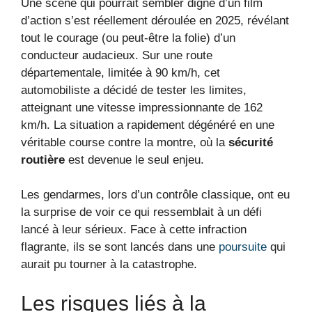
Une scène qui pourrait sembler digne d’un film
d’action s’est réellement déroulée en 2025, révélant
tout le courage (ou peut-être la folie) d’un
conducteur audacieux. Sur une route
départementale, limitée à 90 km/h, cet
automobiliste a décidé de tester les limites,
atteignant une vitesse impressionnante de 162
km/h. La situation a rapidement dégénéré en une
véritable course contre la montre, où la
sécurité
routière
est devenue le seul enjeu.
Les gendarmes, lors d’un contrôle classique, ont eu
la surprise de voir ce qui ressemblait à un défi
lancé à leur sérieux. Face à cette infraction
flagrante, ils se sont lancés dans une
poursuite
qui
aurait pu tourner à la catastrophe.
Les risques liés à la