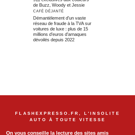
de Buzz, Woody et Jessie
CAFÉ DÉJANTÉ
Démantèlement d’un vaste
réseau de fraude à la TVA sur
voitures de luxe : plus de 15
millions d’euros d’arnaques
dévoilés depuis 2022
FLASHEXPRESSO.FR, L'INSOLITE
AUTO À TOUTE VITESSE
On vous conseille la lecture des sites amis