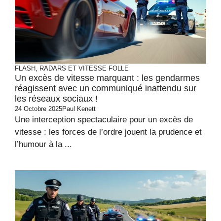
FLASH, RADARS ET VITESSE FOLLE
Un excès de vitesse marquant : les gendarmes
réagissent avec un communiqué inattendu sur
les réseaux sociaux !
24 Octobre 2025
Paul Kenett
Une interception spectaculaire pour un excès de
vitesse : les forces de l’ordre jouent la prudence et
l’humour à la ...