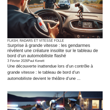
FLASH, RADARS ET VITESSE FOLLE
Surprise à grande vitesse : les gendarmes
révèlent une créature insolite sur le tableau de
bord d’un automobiliste flashé
3 Février 2026
Paul Kenett
Une découverte inattendue lors d’un contrôle à
grande vitesse : le tableau de bord d’un
automobiliste devient le théâtre d’une ...