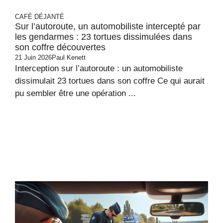
CAFÉ DÉJANTÉ
Sur l’autoroute, un automobiliste intercepté par
les gendarmes : 23 tortues dissimulées dans
son coffre découvertes
21 Juin 2026
Paul Kenett
Interception sur l’autoroute : un automobiliste
dissimulait 23 tortues dans son coffre Ce qui aurait
pu sembler être une opération ...