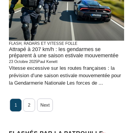
FLASH, RADARS ET VITESSE FOLLE
Attrapé à 207 km/h : les gendarmes se
préparent à une saison estivale mouvementée
23 Octobre 2025
Paul Kenett
Vitesse excessive sur les routes françaises : la
prévision d’une saison estivale mouvementée pour
la Gendarmerie Nationale Les forces de ...
1
2
Next