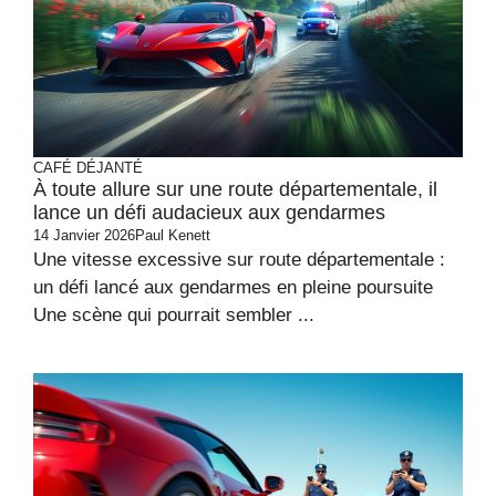
CAFÉ DÉJANTÉ
À toute allure sur une route départementale, il
lance un défi audacieux aux gendarmes
14 Janvier 2026
Paul Kenett
Une vitesse excessive sur route départementale :
un défi lancé aux gendarmes en pleine poursuite
Une scène qui pourrait sembler ...