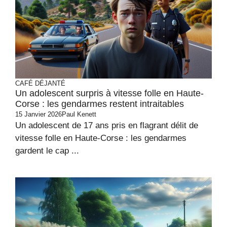
CAFÉ DÉJANTÉ
Un adolescent surpris à vitesse folle en Haute-
Corse : les gendarmes restent intraitables
15 Janvier 2026
Paul Kenett
Un adolescent de 17 ans pris en flagrant délit de
vitesse folle en Haute-Corse : les gendarmes
gardent le cap ...