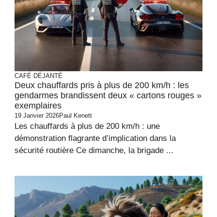
CAFÉ DÉJANTÉ
Deux chauffards pris à plus de 200 km/h : les
gendarmes brandissent deux « cartons rouges »
exemplaires
19 Janvier 2026
Paul Kenett
Les chauffards à plus de 200 km/h : une
démonstration flagrante d’implication dans la
sécurité routière Ce dimanche, la brigade ...