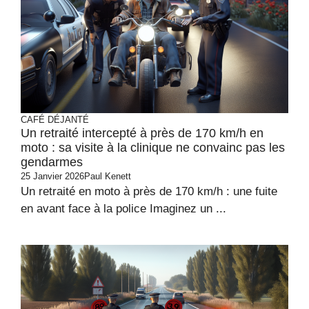
CAFÉ DÉJANTÉ
Un retraité intercepté à près de 170 km/h en
moto : sa visite à la clinique ne convainc pas les
gendarmes
25 Janvier 2026
Paul Kenett
Un retraité en moto à près de 170 km/h : une fuite
en avant face à la police Imaginez un ...