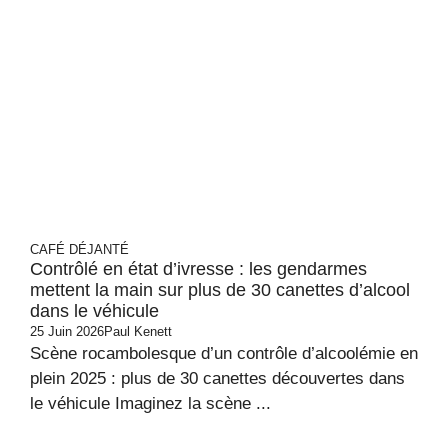
CAFÉ DÉJANTÉ
Contrôlé en état d’ivresse : les gendarmes
mettent la main sur plus de 30 canettes d’alcool
dans le véhicule
25 Juin 2026
Paul Kenett
Scène rocambolesque d’un contrôle d’alcoolémie en
plein 2025 : plus de 30 canettes découvertes dans
le véhicule Imaginez la scène ...