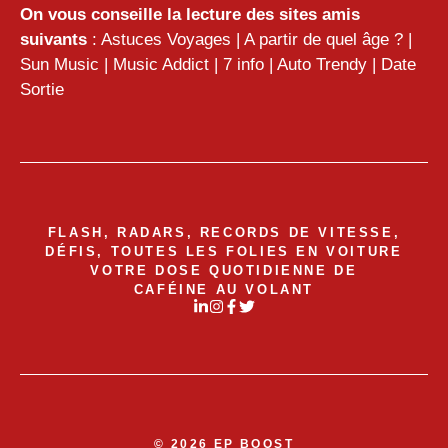
On vous conseille la lecture des sites amis
suivants
:
Astuces Voyages
|
A partir de quel âge ?
|
Sun Music
|
Music Addict
|
7 info
|
Auto Trendy
|
Date
Sortie
FLASH, RADARS, RECORDS DE VITESSE,
DÉFIS, TOUTES LES FOLIES EN VOITURE
VOTRE DOSE QUOTIDIENNE DE
CAFÉINE AU VOLANT
© 2026 EP BOOST