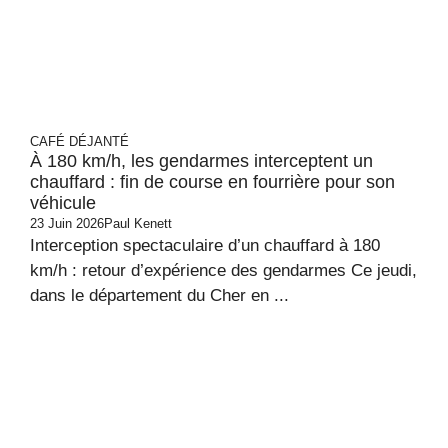
CAFÉ DÉJANTÉ
À 180 km/h, les gendarmes interceptent un
chauffard : fin de course en fourrière pour son
véhicule
23 Juin 2026
Paul Kenett
Interception spectaculaire d’un chauffard à 180
km/h : retour d’expérience des gendarmes Ce jeudi,
dans le département du Cher en ...