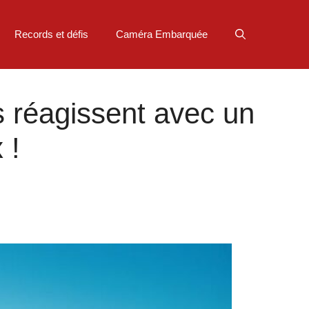
Records et défis
Caméra Embarquée
 réagissent avec un
 !