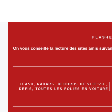
FLASHE
On vous conseille la lecture des sites amis suiva
FLASH, RADARS, RECORDS DE VITESSE,
DÉFIS, TOUTES LES FOLIES EN VOITURE