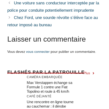
Une voiture sans conducteur interceptée par la
police pour conduite potentiellement imprudente
Chez Ford, une sourde révolte s’élève face au
retour imposé au bureau
Laisser un commentaire
Vous devez
vous connecter
pour publier un commentaire.
F
LASHÉS PAR LA PATROUILLE
Plus
CAMÉRA EMBARQUÉE
Max Verstappen échange sa
Formule 1 contre une Fiat
Topolino et roule à 45 km/h
CAFÉ DÉJANTÉ
Une rencontre en ligne tourne
au cauchemar : il dérobe