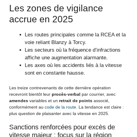
Les zones de vigilance
accrue en 2025
Les routes principales comme la RCEA et la
voie reliant Blanzy à Torcy.
Les secteurs où la fréquence d’infractions
affiche une augmentation alarmante.
Les axes où les accidents liés à la vitesse
sont en constante hausse.
Les treize contrevenants de cette dernière opération
recevront bientôt leur
procès-verbal
par courrier, avec
amendes
variables et un
retrait de points
associé,
conformément au
code de la route
. La tendance est claire :
plus question de plaisanter avec la vitesse en 2025.
Sanctions renforcées pour excès de
vitesse majeur : focus sur la région