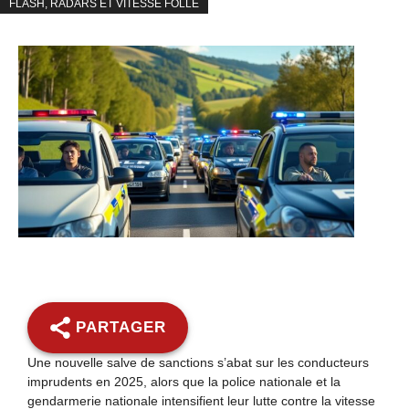
FLASH, RADARS ET VITESSE FOLLE
PARTAGER
Une nouvelle salve de sanctions s’abat sur les conducteurs
imprudents en 2025, alors que la police nationale et la
gendarmerie nationale intensifient leur lutte contre la vitesse