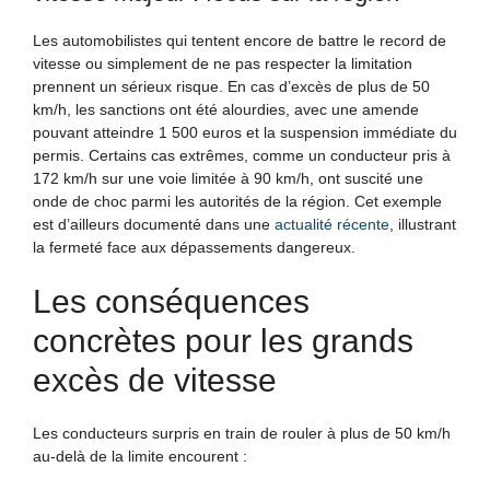
Les automobilistes qui tentent encore de battre le record de
vitesse ou simplement de ne pas respecter la limitation
prennent un sérieux risque. En cas d’excès de plus de 50
km/h, les sanctions ont été alourdies, avec une amende
pouvant atteindre 1 500 euros et la suspension immédiate du
permis. Certains cas extrêmes, comme un conducteur pris à
172 km/h sur une voie limitée à 90 km/h, ont suscité une
onde de choc parmi les autorités de la région. Cet exemple
est d’ailleurs documenté dans une
actualité récente
, illustrant
la fermeté face aux dépassements dangereux.
Les conséquences
concrètes pour les grands
excès de vitesse
Les conducteurs surpris en train de rouler à plus de 50 km/h
au-delà de la limite encourent :