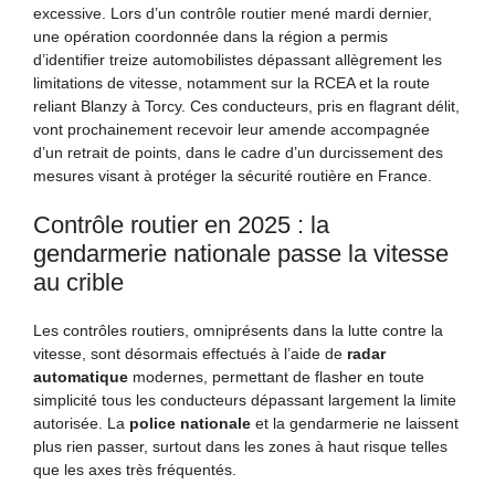
excessive. Lors d’un contrôle routier mené mardi dernier,
une opération coordonnée dans la région a permis
d’identifier treize automobilistes dépassant allègrement les
limitations de vitesse, notamment sur la RCEA et la route
reliant Blanzy à Torcy. Ces conducteurs, pris en flagrant délit,
vont prochainement recevoir leur amende accompagnée
d’un retrait de points, dans le cadre d’un durcissement des
mesures visant à protéger la sécurité routière en France.
Contrôle routier en 2025 : la
gendarmerie nationale passe la vitesse
au crible
Les contrôles routiers, omniprésents dans la lutte contre la
vitesse, sont désormais effectués à l’aide de
radar
automatique
modernes, permettant de flasher en toute
simplicité tous les conducteurs dépassant largement la limite
autorisée. La
police nationale
et la gendarmerie ne laissent
plus rien passer, surtout dans les zones à haut risque telles
que les axes très fréquentés.