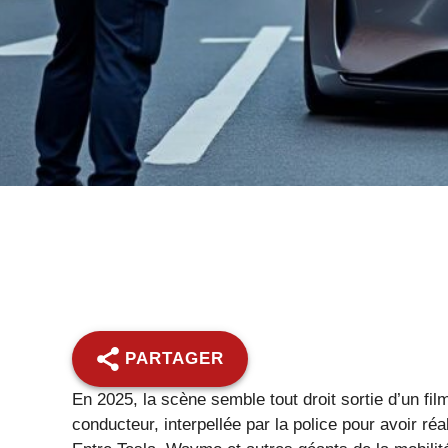
PARTAGER
En 2025, la scène semble tout droit sortie d’un fi
conducteur, interpellée par la police pour avoir réa