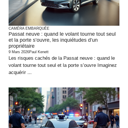
CAMÉRA EMBARQUÉE
Passat neuve : quand le volant tourne tout seul
et la porte s’ouvre, les inquiétudes d’un
propriétaire
9 Mars 2026
Paul Kenett
Les risques cachés de la Passat neuve : quand le
volant tourne tout seul et la porte s’ouvre Imaginez
acquérir ...