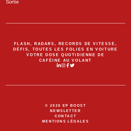
Sortie
FLASH, RADARS, RECORDS DE VITESSE,
DÉFIS, TOUTES LES FOLIES EN VOITURE
VOTRE DOSE QUOTIDIENNE DE
CAFÉINE AU VOLANT
© 2026 EP BOOST
NEWSLETTER
CONTACT
MENTIONS LÉGALES