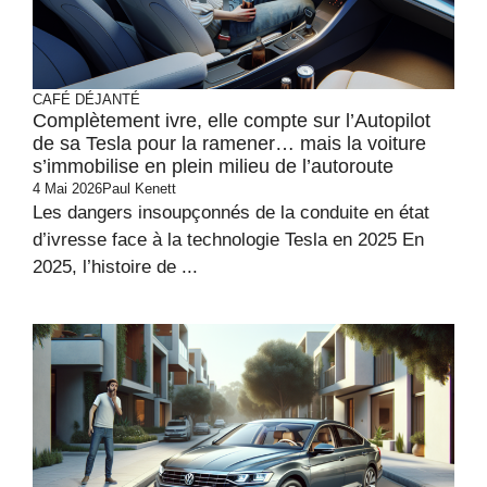
CAFÉ DÉJANTÉ
Complètement ivre, elle compte sur l’Autopilot
de sa Tesla pour la ramener… mais la voiture
s’immobilise en plein milieu de l’autoroute
4 Mai 2026
Paul Kenett
Les dangers insoupçonnés de la conduite en état
d’ivresse face à la technologie Tesla en 2025 En
2025, l’histoire de ...