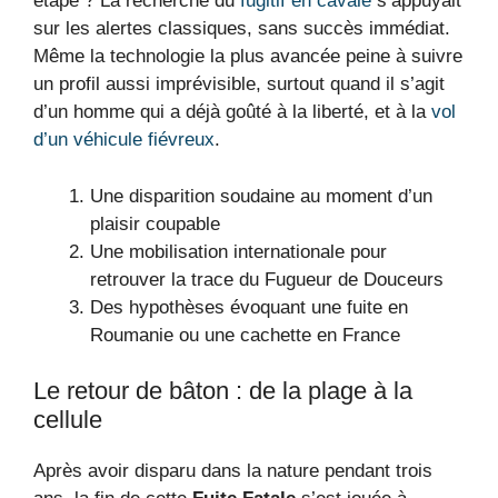
étape ? La recherche du
fugitif en cavale
s’appuyait
sur les alertes classiques, sans succès immédiat.
Même la technologie la plus avancée peine à suivre
un profil aussi imprévisible, surtout quand il s’agit
d’un homme qui a déjà goûté à la liberté, et à la
vol
d’un véhicule fiévreux
.
Une disparition soudaine au moment d’un
plaisir coupable
Une mobilisation internationale pour
retrouver la trace du Fugueur de Douceurs
Des hypothèses évoquant une fuite en
Roumanie ou une cachette en France
Le retour de bâton : de la plage à la
cellule
Après avoir disparu dans la nature pendant trois