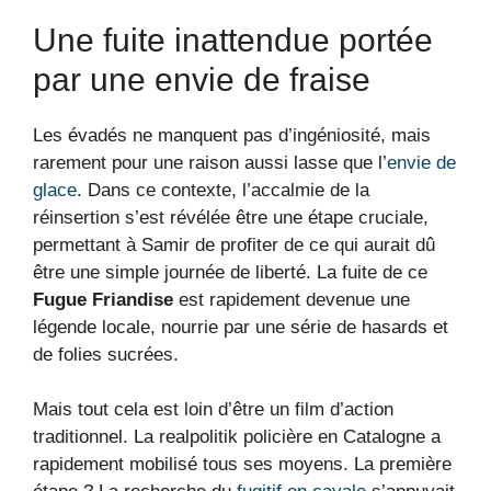
Une fuite inattendue portée
par une envie de fraise
Les évadés ne manquent pas d’ingéniosité, mais
rarement pour une raison aussi lasse que l’
envie de
glace
. Dans ce contexte, l’accalmie de la
réinsertion s’est révélée être une étape cruciale,
permettant à Samir de profiter de ce qui aurait dû
être une simple journée de liberté. La fuite de ce
Fugue Friandise
est rapidement devenue une
légende locale, nourrie par une série de hasards et
de folies sucrées.
Mais tout cela est loin d’être un film d’action
traditionnel. La realpolitik policière en Catalogne a
rapidement mobilisé tous ses moyens. La première