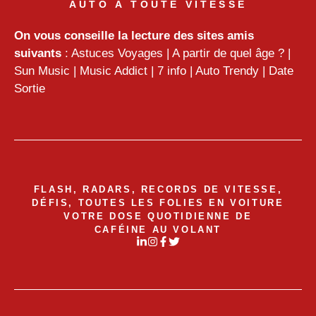
AUTO À TOUTE VITESSE
On vous conseille la lecture des sites amis
suivants
:
Astuces Voyages
|
A partir de quel âge ?
|
Sun Music
|
Music Addict
|
7 info
|
Auto Trendy
|
Date
Sortie
FLASH, RADARS, RECORDS DE VITESSE,
DÉFIS, TOUTES LES FOLIES EN VOITURE
VOTRE DOSE QUOTIDIENNE DE
CAFÉINE AU VOLANT