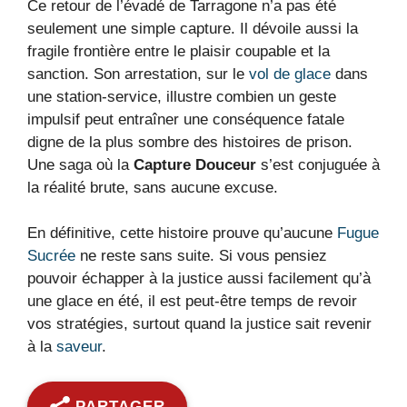
Ce retour de l’évadé de Tarragone n’a pas été
seulement une simple capture. Il dévoile aussi la
fragile frontière entre le plaisir coupable et la
sanction. Son arrestation, sur le
vol de glace
dans
une station-service, illustre combien un geste
impulsif peut entraîner une conséquence fatale
digne de la plus sombre des histoires de prison.
Une saga où la
Capture Douceur
s’est conjuguée à
la réalité brute, sans aucune excuse.
En définitive, cette histoire prouve qu’aucune
Fugue
Sucrée
ne reste sans suite. Si vous pensiez
pouvoir échapper à la justice aussi facilement qu’à
une glace en été, il est peut-être temps de revoir
vos stratégies, surtout quand la justice sait revenir
à la
saveur
.
PARTAGER