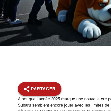
PARTAGER
Alors que l’année 2025 marque une nouvelle ère po
Subaru semblent encore jouer avec les limites de l’