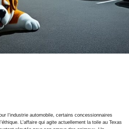
ur l’industrie automobile, certains concessionnaires
éthique. L’affaire qui agite actuellement la toile au Texas