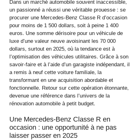
Dans un marché automobile souvent inaccessible,
un passionné a réussi une véritable prouesse : se
procurer une Mercedes-Benz Classe R d’occasion
pour moins de 1 500 dollars, soit à peine 1 400
euros. Une somme dérisoire pour un véhicule de
luxe d’une valeur neuve avoisinant les 70 000
dollars, surtout en 2025, où la tendance est à
l’optimisation des véhicules utilitaires. Grâce à son
savoir-faire et à l’aide d’un garagiste indépendant, il
a remis à neuf cette voiture familiale, la
transformant en une acquisition abordable et
fonctionnelle. Retour sur cette opération étonnante,
devenue une référence dans l’univers de la
rénovation automobile à petit budget.
Une Mercedes-Benz Classe R en
occasion : une opportunité à ne pas
laisser passer en 2025