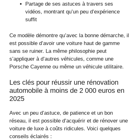
Partage de ses astuces à travers ses
vidéos, montrant qu’un peu d’expérience
suffit
Ce modèle démontre qu’avec la bonne démarche, il
est possible d’avoir une voiture haut de gamme
sans se ruiner. La même philosophie peut
s’appliquer à d’autres véhicules, comme une
Porsche Cayenne ou même un véhicule utilitaire.
Les clés pour réussir une rénovation
automobile à moins de 2 000 euros en
2025
Avec un peu d’astuce, de patience et un bon
réseau, il est possible d’acquérir et de rénover une
voiture de luxe à coûts ridicules. Voici quelques
conseils éclairés :