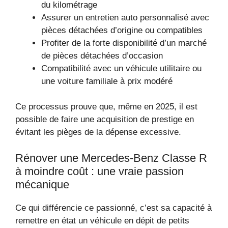
du kilométrage
Assurer un entretien auto personnalisé avec
pièces détachées d’origine ou compatibles
Profiter de la forte disponibilité d’un marché
de pièces détachées d’occasion
Compatibilité avec un véhicule utilitaire ou
une voiture familiale à prix modéré
Ce processus prouve que, même en 2025, il est
possible de faire une acquisition de prestige en
évitant les pièges de la dépense excessive.
Rénover une Mercedes-Benz Classe R
à moindre coût : une vraie passion
mécanique
Ce qui différencie ce passionné, c’est sa capacité à
remettre en état un véhicule en dépit de petits