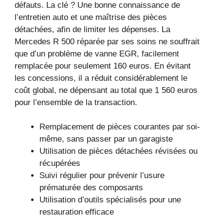
défauts. La clé ? Une bonne connaissance de
l’entretien auto et une maîtrise des pièces
détachées, afin de limiter les dépenses. La
Mercedes R 500 réparée par ses soins ne souffrait
que d’un problème de vanne EGR, facilement
remplacée pour seulement 160 euros. En évitant
les concessions, il a réduit considérablement le
coût global, ne dépensant au total que 1 560 euros
pour l’ensemble de la transaction.
Remplacement de pièces courantes par soi-
même, sans passer par un garagiste
Utilisation de pièces détachées révisées ou
récupérées
Suivi régulier pour prévenir l’usure
prématurée des composants
Utilisation d’outils spécialisés pour une
restauration efficace