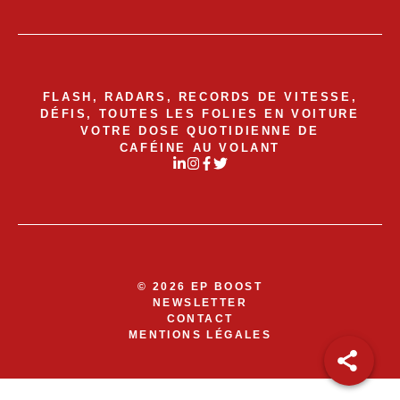
FLASH, RADARS, RECORDS DE VITESSE,
DÉFIS, TOUTES LES FOLIES EN VOITURE
VOTRE DOSE QUOTIDIENNE DE
CAFÉINE AU VOLANT
© 2026 EP BOOST
NEWSLETTER
CONTACT
MENTIONS LÉGALES