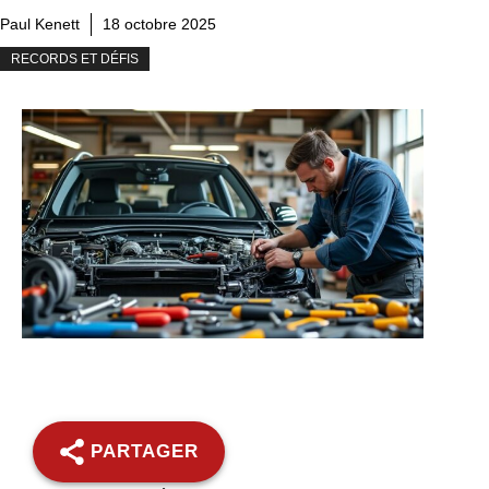
Paul Kenett
18 octobre 2025
RECORDS ET DÉFIS
PARTAGER