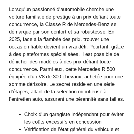
Lorsqu’un passionné d’automobile cherche une
voiture familiale de prestige à un prix défiant toute
concurrence, la Classe R de Mercedes-Benz se
démarque par son confort et sa robustesse. En
2025, face à la flambée des prix, trouver une
occasion fiable devient un vrai défi. Pourtant, grâce
à des plateformes spécialisées, il est possible de
dénicher des modèles à des prix défiant toute
concurrence. Parmi eux, cette Mercedes R 500
équipée d’un V8 de 300 chevaux, achetée pour une
somme dérisoire. Le secret réside en une série
d’étapes, allant de la sélection minutieuse à
l’entretien auto, assurant une pérennité sans failles.
Choix d’un garagiste indépendant pour éviter
les coûts excessifs en concession
Vérification de l’état général du véhicule et