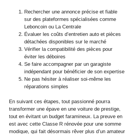
Rechercher une annonce précise et fiable
sur des plateformes spécialisées comme
Leboncoin ou La Centrale
Évaluer les coûts d’entretien auto et pièces
détachées disponibles sur le marché
Vérifier la compatibilité des pièces pour
éviter les déboires
Se faire accompagner par un garagiste
indépendant pour bénéficier de son expertise
Ne pas hésiter à réaliser soi-même les
réparations simples
En suivant ces étapes, tout passionné pourra
transformer une épave en une voiture de prestige,
tout en évitant un budget faramineux. La preuve en
est avec cette Classe R rénovée pour une somme
modique, qui fait désormais rêver plus d’un amateur