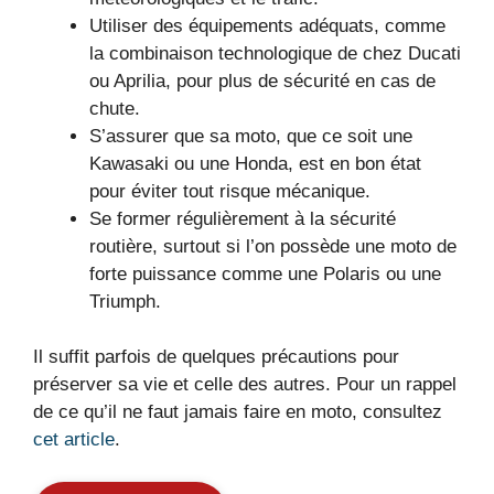
Utiliser des équipements adéquats, comme
la combinaison technologique de chez Ducati
ou Aprilia, pour plus de sécurité en cas de
chute.
S’assurer que sa moto, que ce soit une
Kawasaki ou une Honda, est en bon état
pour éviter tout risque mécanique.
Se former régulièrement à la sécurité
routière, surtout si l’on possède une moto de
forte puissance comme une Polaris ou une
Triumph.
Il suffit parfois de quelques précautions pour
préserver sa vie et celle des autres. Pour un rappel
de ce qu’il ne faut jamais faire en moto, consultez
cet article
.