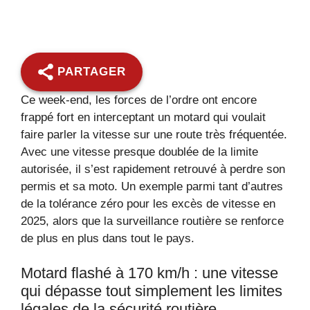
PARTAGER
Ce week-end, les forces de l’ordre ont encore
frappé fort en interceptant un motard qui voulait
faire parler la vitesse sur une route très fréquentée.
Avec une vitesse presque doublée de la limite
autorisée, il s’est rapidement retrouvé à perdre son
permis et sa moto. Un exemple parmi tant d’autres
de la tolérance zéro pour les excès de vitesse en
2025, alors que la surveillance routière se renforce
de plus en plus dans tout le pays.
Motard flashé à 170 km/h : une vitesse
qui dépasse tout simplement les limites
légales de la sécurité routière