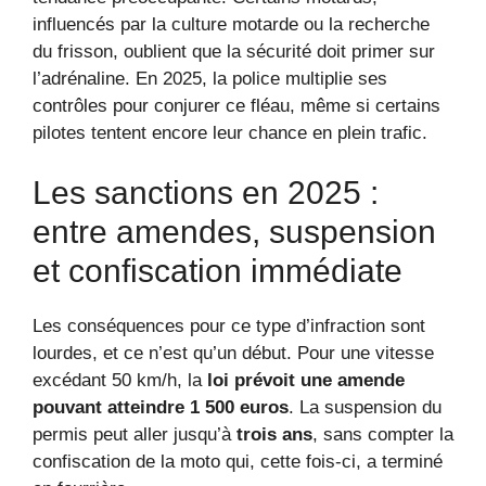
influencés par la culture motarde ou la recherche
du frisson, oublient que la sécurité doit primer sur
l’adrénaline. En 2025, la police multiplie ses
contrôles pour conjurer ce fléau, même si certains
pilotes tentent encore leur chance en plein trafic.
Les sanctions en 2025 :
entre amendes, suspension
et confiscation immédiate
Les conséquences pour ce type d’infraction sont
lourdes, et ce n’est qu’un début. Pour une vitesse
excédant 50 km/h, la
loi prévoit une amende
pouvant atteindre 1 500 euros
. La suspension du
permis peut aller jusqu’à
trois ans
, sans compter la
confiscation de la moto qui, cette fois-ci, a terminé