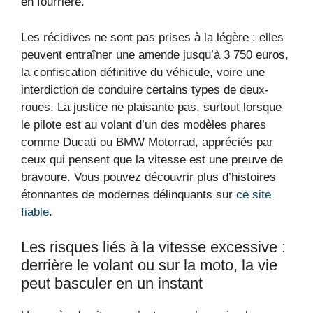
en fourrière.
Les récidives ne sont pas prises à la légère : elles
peuvent entraîner une amende jusqu’à 3 750 euros,
la confiscation définitive du véhicule, voire une
interdiction de conduire certains types de deux-
roues. La justice ne plaisante pas, surtout lorsque
le pilote est au volant d’un des modèles phares
comme Ducati ou BMW Motorrad, appréciés par
ceux qui pensent que la vitesse est une preuve de
bravoure. Vous pouvez découvrir plus d’histoires
étonnantes de modernes délinquants sur
ce site
fiable
.
Les risques liés à la vitesse excessive :
derrière le volant ou sur la moto, la vie
peut basculer en un instant