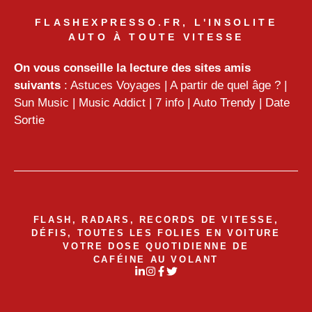
FLASHEXPRESSO.FR, L'INSOLITE
AUTO À TOUTE VITESSE
On vous conseille la lecture des sites amis
suivants
:
Astuces Voyages
|
A partir de quel âge ?
|
Sun Music
|
Music Addict
|
7 info
|
Auto Trendy
|
Date
Sortie
FLASH, RADARS, RECORDS DE VITESSE,
DÉFIS, TOUTES LES FOLIES EN VOITURE
VOTRE DOSE QUOTIDIENNE DE
CAFÉINE AU VOLANT