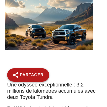
PARTAGER
Une odyssée exceptionnelle : 3,2
millions de kilomètres accumulés avec
deux Toyota Tundra