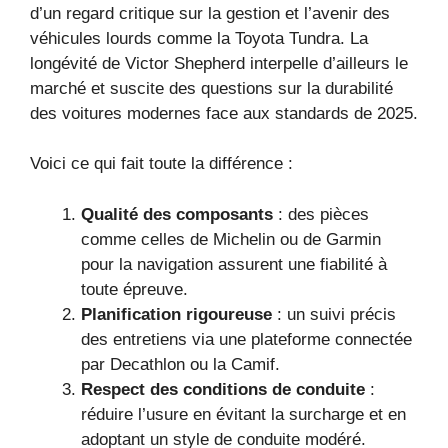
d’un regard critique sur la gestion et l’avenir des
véhicules lourds comme la Toyota Tundra. La
longévité de Victor Shepherd interpelle d’ailleurs le
marché et suscite des questions sur la durabilité
des voitures modernes face aux standards de 2025.
Voici ce qui fait toute la différence :
Qualité des composants
: des pièces
comme celles de Michelin ou de Garmin
pour la navigation assurent une fiabilité à
toute épreuve.
Planification rigoureuse
: un suivi précis
des entretiens via une plateforme connectée
par Decathlon ou la Camif.
Respect des conditions de conduite
:
réduire l’usure en évitant la surcharge et en
adoptant un style de conduite modéré.