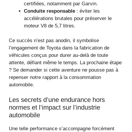
certifiées, notamment par Garvin.
Conduite responsable
: éviter les
accélérations brutales pour préserver le
moteur V8 de 5,7 litres.
Ce succès n’est pas anodin, il symbolise
l’engagement de Toyota dans la fabrication de
véhicules conçus pour durer au-delà de toute
attente, défiant même le temps. La prochaine étape
? Se demander si cette aventure ne pousse pas à
repenser notre rapport à la consommation
automobile.
Les secrets d’une endurance hors
normes et l’impact sur l’industrie
automobile
Une telle performance s’accompagne forcément