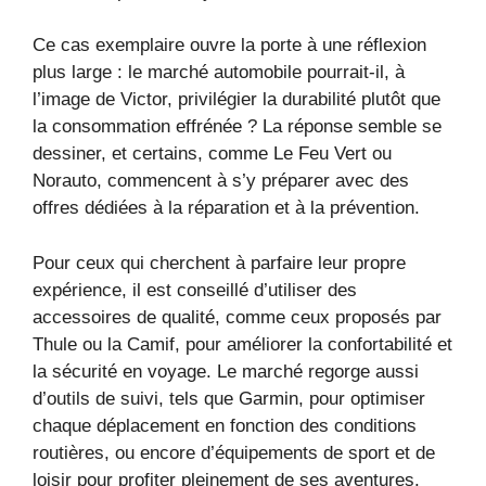
Ce cas exemplaire ouvre la porte à une réflexion
plus large : le marché automobile pourrait-il, à
l’image de Victor, privilégier la durabilité plutôt que
la consommation effrénée ? La réponse semble se
dessiner, et certains, comme Le Feu Vert ou
Norauto, commencent à s’y préparer avec des
offres dédiées à la réparation et à la prévention.
Pour ceux qui cherchent à parfaire leur propre
expérience, il est conseillé d’utiliser des
accessoires de qualité, comme ceux proposés par
Thule ou la Camif, pour améliorer la confortabilité et
la sécurité en voyage. Le marché regorge aussi
d’outils de suivi, tels que Garmin, pour optimiser
chaque déplacement en fonction des conditions
routières, ou encore d’équipements de sport et de
loisir pour profiter pleinement de ses aventures.