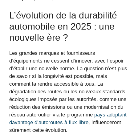
L’évolution de la durabilité
automobile en 2025 : une
nouvelle ère ?
Les grandes marques et fournisseurs
d’équipements ne cessent d’innover, avec l’espoir
d’établir une nouvelle norme. La question n’est plus
de savoir si la longévité est possible, mais
comment la rendre accessible à tous. La
dégradation des routes ou les nouveaux standards
écologiques imposés par les autorités, comme une
réduction des émissions ou une modernisation du
réseau autoroutier via le programme
pays adoptant
davantage d’autoroutes à flux libre
, influenceront
sûrement cette évolution.