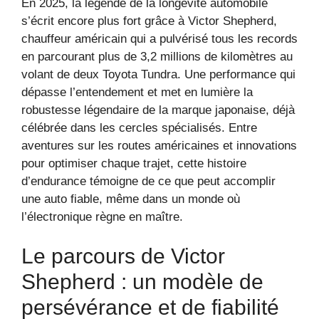
En 2025, la légende de la longévité automobile
s’écrit encore plus fort grâce à Victor Shepherd,
chauffeur américain qui a pulvérisé tous les records
en parcourant plus de 3,2 millions de kilomètres au
volant de deux Toyota Tundra. Une performance qui
dépasse l’entendement et met en lumière la
robustesse légendaire de la marque japonaise, déjà
célébrée dans les cercles spécialisés. Entre
aventures sur les routes américaines et innovations
pour optimiser chaque trajet, cette histoire
d’endurance témoigne de ce que peut accomplir
une auto fiable, même dans un monde où
l’électronique règne en maître.
Le parcours de Victor
Shepherd : un modèle de
persévérance et de fiabilité