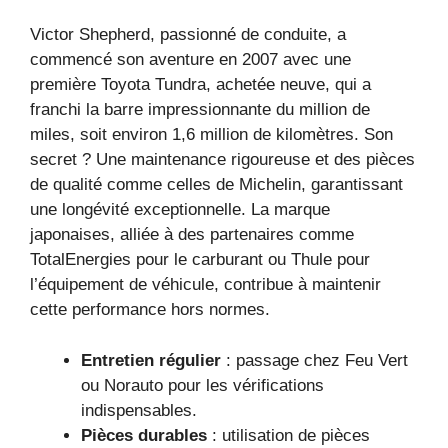
Victor Shepherd, passionné de conduite, a
commencé son aventure en 2007 avec une
première Toyota Tundra, achetée neuve, qui a
franchi la barre impressionnante du million de
miles, soit environ 1,6 million de kilomètres. Son
secret ? Une maintenance rigoureuse et des pièces
de qualité comme celles de Michelin, garantissant
une longévité exceptionnelle. La marque
japonaises, alliée à des partenaires comme
TotalEnergies pour le carburant ou Thule pour
l’équipement de véhicule, contribue à maintenir
cette performance hors normes.
Entretien régulier
: passage chez Feu Vert
ou Norauto pour les vérifications
indispensables.
Pièces durables
: utilisation de pièces